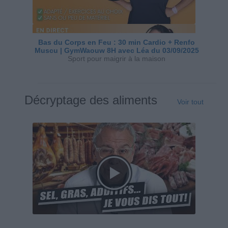
Bas du Corps en Feu : 30 min Cardio + Renfo
Muscu | GymWaouw 8H avec Léa du 03/09/2025
Sport pour maigrir à la maison
Décryptage des aliments
Voir tout