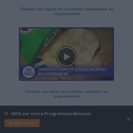
Choisir son cacao et sa poudre chocolatée au
supermarché
Choisir ses chips et produits apéritifs au
supermarché
-50% sur votre Programme Minceur
×
Je découvre !