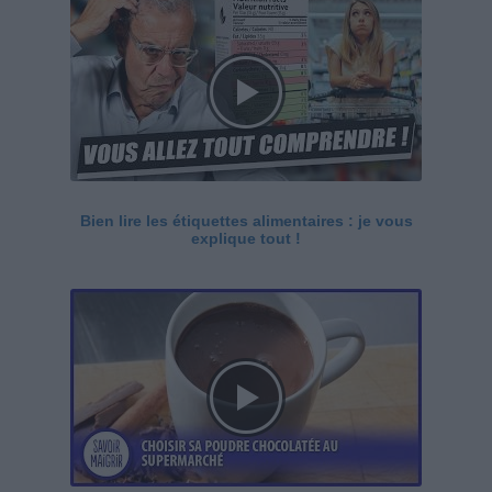
Bien lire les étiquettes alimentaires : je vous
explique tout !