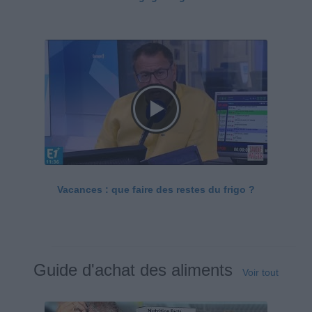
Vacances : que faire des restes du frigo ?
Guide d'achat des aliments
Voir tout