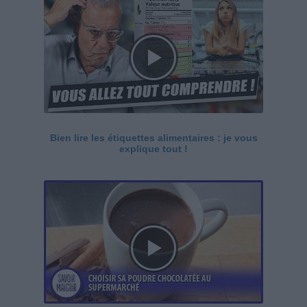
Bien lire les étiquettes alimentaires : je vous
explique tout !