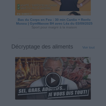
Bas du Corps en Feu : 30 min Cardio + Renfo
Muscu | GymWaouw 8H avec Léa du 03/09/2025
Sport pour maigrir à la maison
Décryptage des aliments
Voir tout