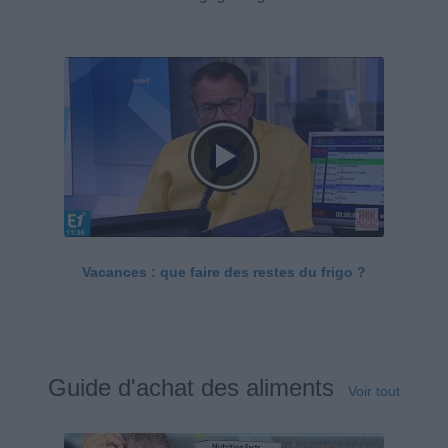
Vacances : que faire des restes du frigo ?
Guide d'achat des aliments
Voir tout