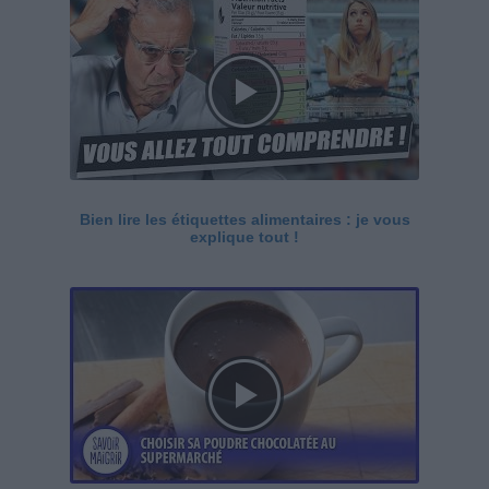
Bien lire les étiquettes alimentaires : je vous
explique tout !