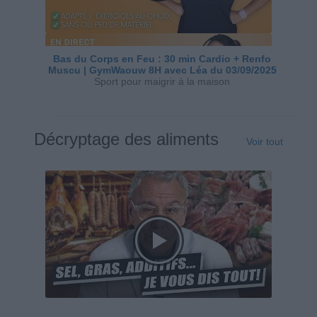
Bas du Corps en Feu : 30 min Cardio + Renfo
Muscu | GymWaouw 8H avec Léa du 03/09/2025
Sport pour maigrir à la maison
Décryptage des aliments
Voir tout