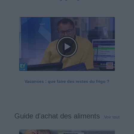
Vacances : que faire des restes du frigo ?
Guide d'achat des aliments
Voir tout