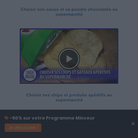
Choisir son cacao et sa poudre chocolatée au
supermarché
Choisir ses chips et produits apéritifs au
supermarché
-50% sur votre Programme Minceur
×
Je découvre !