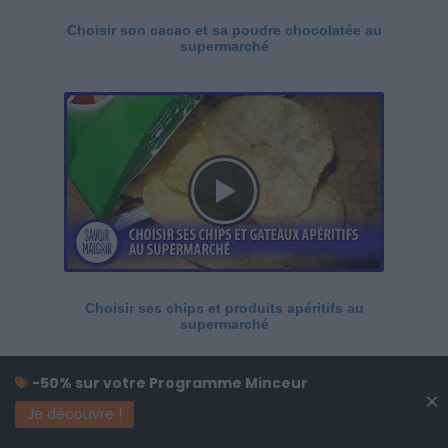
Choisir son cacao et sa poudre chocolatée au
supermarché
Choisir ses chips et produits apéritifs au
supermarché
-50% sur votre Programme Minceur
×
Je découvre !