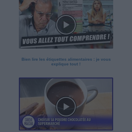
Bien lire les étiquettes alimentaires : je vous
explique tout !