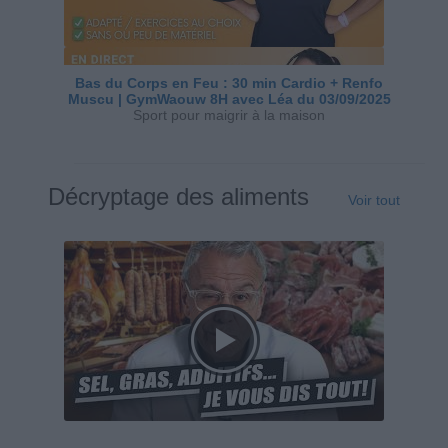
Bas du Corps en Feu : 30 min Cardio + Renfo
Muscu | GymWaouw 8H avec Léa du 03/09/2025
Sport pour maigrir à la maison
Décryptage des aliments
Voir tout