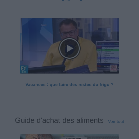
Vacances : que faire des restes du frigo ?
Guide d'achat des aliments
Voir tout