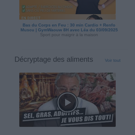
Bas du Corps en Feu : 30 min Cardio + Renfo
Muscu | GymWaouw 8H avec Léa du 03/09/2025
Sport pour maigrir à la maison
Décryptage des aliments
Voir tout