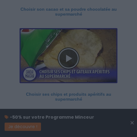
Choisir son cacao et sa poudre chocolatée au
supermarché
Choisir ses chips et produits apéritifs au
supermarché
-50% sur votre Programme Minceur
×
Je découvre !