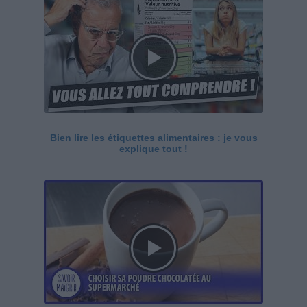
Bien lire les étiquettes alimentaires : je vous
explique tout !