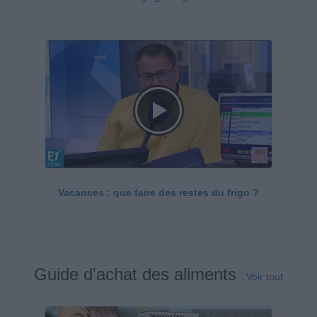
Vacances : que faire des restes du frigo ?
Guide d'achat des aliments
Voir tout