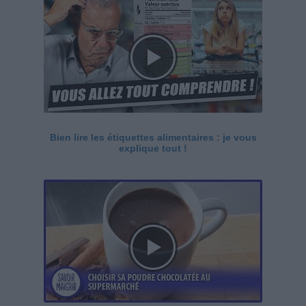
Bien lire les étiquettes alimentaires : je vous
explique tout !