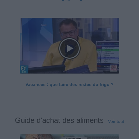
Vacances : que faire des restes du frigo ?
Guide d'achat des aliments
Voir tout