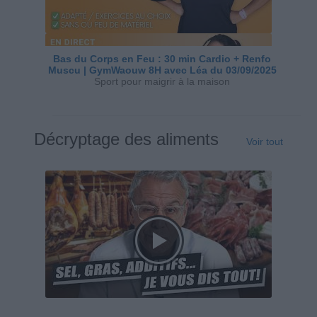
Bas du Corps en Feu : 30 min Cardio + Renfo
Muscu | GymWaouw 8H avec Léa du 03/09/2025
Sport pour maigrir à la maison
Décryptage des aliments
Voir tout