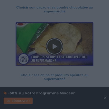
Choisir son cacao et sa poudre chocolatée au
supermarché
Choisir ses chips et produits apéritifs au
supermarché
-50% sur votre Programme Minceur
×
Je découvre !