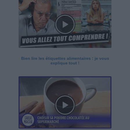
Bien lire les étiquettes alimentaires : je vous
explique tout !