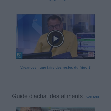
Vacances : que faire des restes du frigo ?
Guide d'achat des aliments
Voir tout