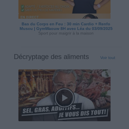
Bas du Corps en Feu : 30 min Cardio + Renfo
Muscu | GymWaouw 8H avec Léa du 03/09/2025
Sport pour maigrir à la maison
Décryptage des aliments
Voir tout