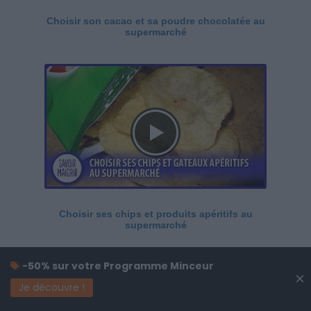
Choisir son cacao et sa poudre chocolatée au
supermarché
Choisir ses chips et produits apéritifs au
supermarché
-50% sur votre Programme Minceur
×
Je découvre !