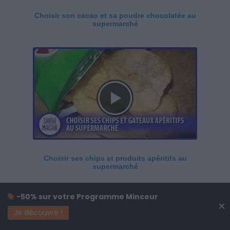
Choisir son cacao et sa poudre chocolatée au
supermarché
Choisir ses chips et produits apéritifs au
supermarché
-50% sur votre Programme Minceur
×
Je découvre !