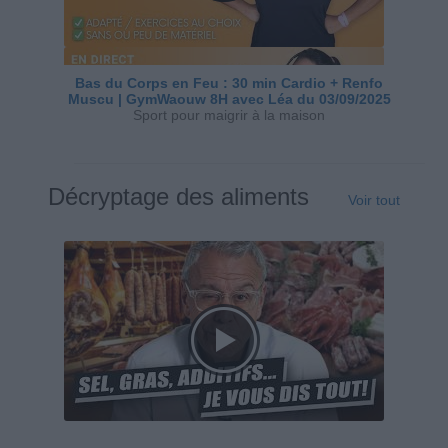
Bas du Corps en Feu : 30 min Cardio + Renfo
Muscu | GymWaouw 8H avec Léa du 03/09/2025
Sport pour maigrir à la maison
Décryptage des aliments
Voir tout