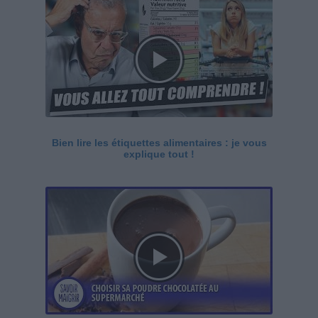
Bien lire les étiquettes alimentaires : je vous
explique tout !