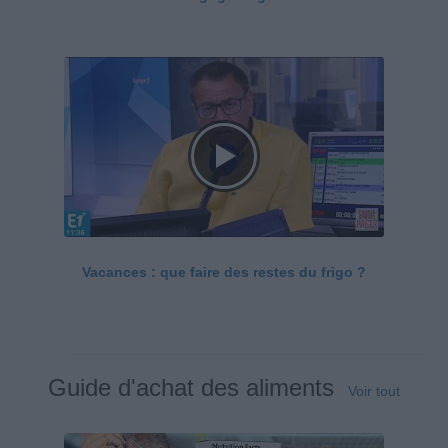
Vacances : que faire des restes du frigo ?
Guide d'achat des aliments
Voir tout