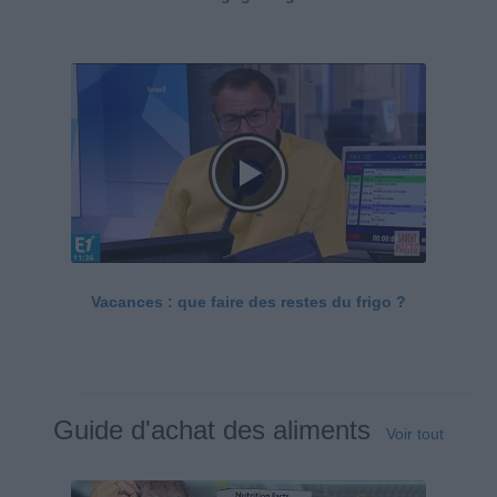
Vacances : que faire des restes du frigo ?
Guide d'achat des aliments
Voir tout