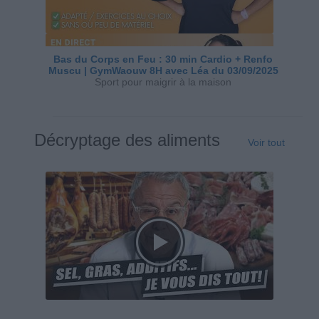
Bas du Corps en Feu : 30 min Cardio + Renfo
Muscu | GymWaouw 8H avec Léa du 03/09/2025
Sport pour maigrir à la maison
Décryptage des aliments
Voir tout