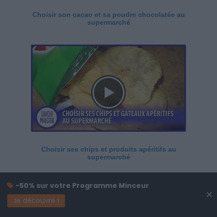
Choisir son cacao et sa poudre chocolatée au
supermarché
Choisir ses chips et produits apéritifs au
supermarché
-50% sur votre Programme Minceur
×
Je découvre !