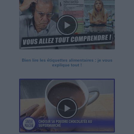
Bien lire les étiquettes alimentaires : je vous
explique tout !