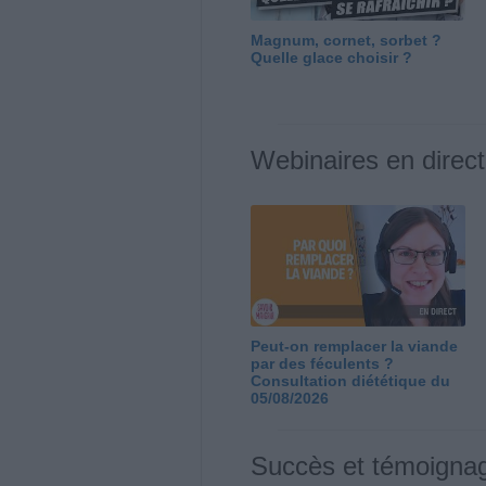
Magnum, cornet, sorbet ?
Quelle glace choisir ?
Webinaires en direct
Peut-on remplacer la viande
par des féculents ?
Consultation diététique du
05/08/2026
Succès et témoigna