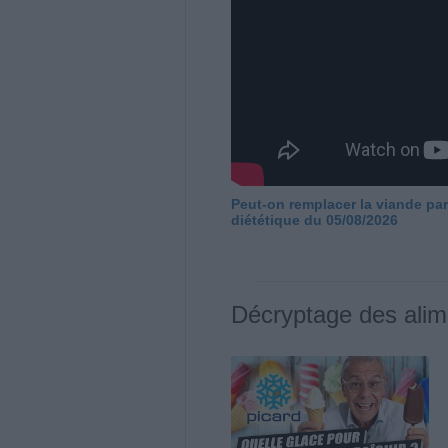
Peut-on remplacer la viande par
diététique du 05/08/2026
Décryptage des alim