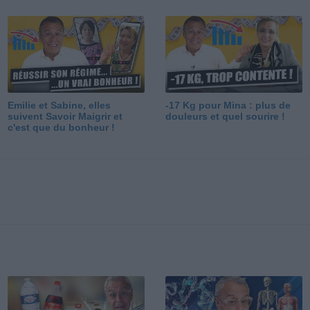
Emilie et Sabine, elles
-17 Kg pour Mina : plus de
suivent Savoir Maigrir et
douleurs et quel sourire !
c'est que du bonheur !