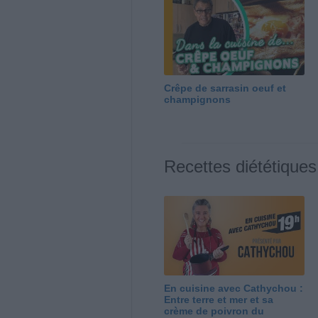
Crêpe de sarrasin oeuf et
champignons
Recettes diététiques
En cuisine avec Cathychou :
Entre terre et mer et sa
crème de poivron du