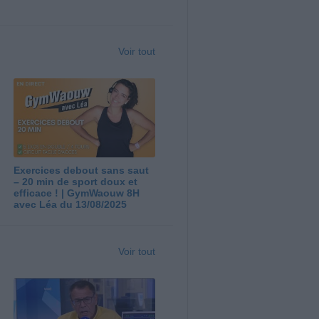
Voir tout
Exercices debout sans saut
– 20 min de sport doux et
efficace ! | GymWaouw 8H
avec Léa du 13/08/2025
Voir tout