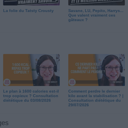
La folie du Tatsty Crousty
Savane, LU, Pepito, Harrys...
Que valent vraiment ces
gâteaux ?
Le plan à 1600 calories est-il
Comment perdre le dernier
trop copieux ? Consultation
kilo avant la stabilisation ? |
diététique du 03/08/2026
Consultation diététique du
29/07/2026
ges