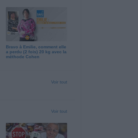
Bravo à Emilie, comment elle
a perdu (2 fois) 20 kg avec la
méthode Cohen
Voir tout
Voir tout