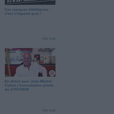
Ces marques diététiques :
c'est n'importe quoi !
Voir tout
En direct avec Jean-Michel
Cohen | Consultation privée
du 27/07/2026
Voir tout