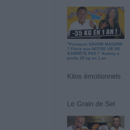
"Pourquoi SAVOIR MAIGRIR
? Parce que NOTRE VIE NE
S'ARRÊTE PAS !" Audrey a
perdu 35 kg en 1 an
Kilos émotionnels
Le Grain de Sel