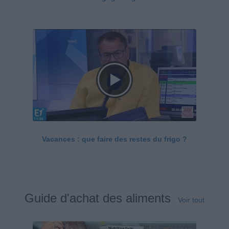
Vacances : que faire des restes du frigo ?
Guide d'achat des aliments
Voir tout