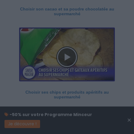
Choisir son cacao et sa poudre chocolatée au
supermarché
Choisir ses chips et produits apéritifs au
supermarché
-50% sur votre Programme Minceur
×
Je découvre !