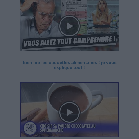
Bien lire les étiquettes alimentaires : je vous
explique tout !