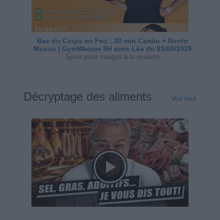
Bas du Corps en Feu : 30 min Cardio + Renfo
Muscu | GymWaouw 8H avec Léa du 03/09/2025
Sport pour maigrir à la maison
Décryptage des aliments
Voir tout