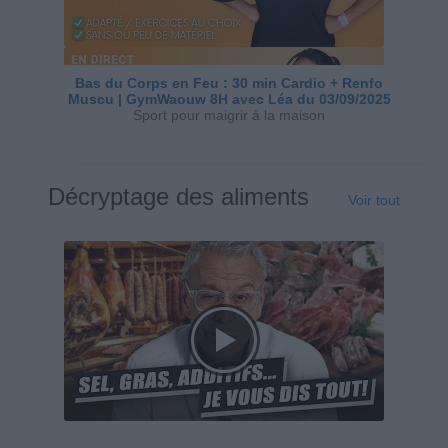
Bas du Corps en Feu : 30 min Cardio + Renfo
Muscu | GymWaouw 8H avec Léa du 03/09/2025
Sport pour maigrir à la maison
Décryptage des aliments
Voir tout