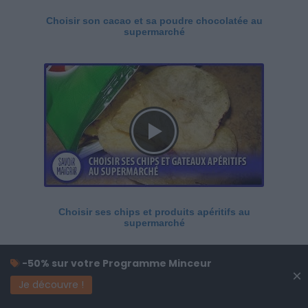
Choisir son cacao et sa poudre chocolatée au
supermarché
Choisir ses chips et produits apéritifs au
supermarché
-50% sur votre Programme Minceur
×
Je découvre !