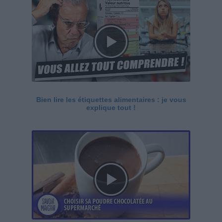
Bien lire les étiquettes alimentaires : je vous
explique tout !