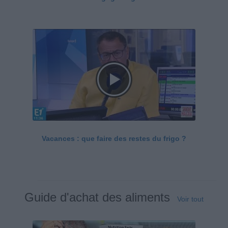
Vacances : que faire des restes du frigo ?
Guide d'achat des aliments
Voir tout