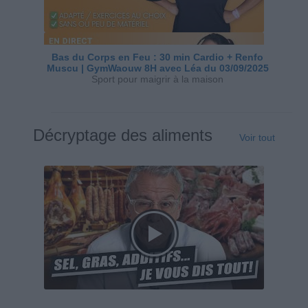
Bas du Corps en Feu : 30 min Cardio + Renfo
Muscu | GymWaouw 8H avec Léa du 03/09/2025
Sport pour maigrir à la maison
Décryptage des aliments
Voir tout