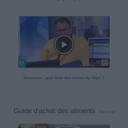
Vacances : que faire des restes du frigo ?
Guide d'achat des aliments
Voir tout