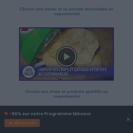
Choisir son cacao et sa poudre chocolatée au
supermarché
Choisir ses chips et produits apéritifs au
supermarché
-50% sur votre Programme Minceur
×
Je découvre !