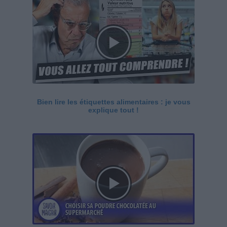
Bien lire les étiquettes alimentaires : je vous
explique tout !