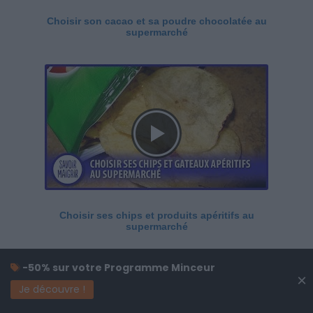
Choisir son cacao et sa poudre chocolatée au
supermarché
Choisir ses chips et produits apéritifs au
supermarché
-50% sur votre Programme Minceur
×
Je découvre !