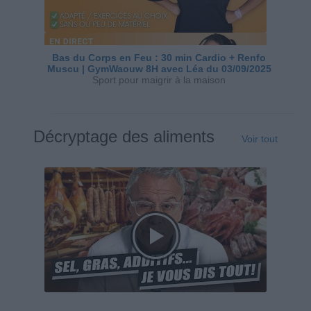
Bas du Corps en Feu : 30 min Cardio + Renfo
Muscu | GymWaouw 8H avec Léa du 03/09/2025
Sport pour maigrir à la maison
Décryptage des aliments
Voir tout