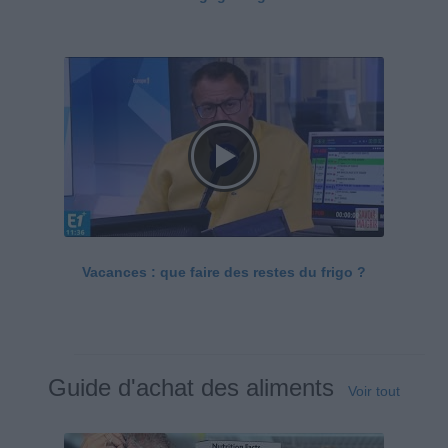
Vacances : que faire des restes du frigo ?
Guide d'achat des aliments
Voir tout