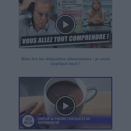
Bien lire les étiquettes alimentaires : je vous
explique tout !