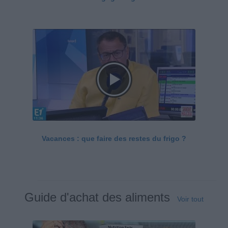
Vacances : que faire des restes du frigo ?
Guide d'achat des aliments
Voir tout