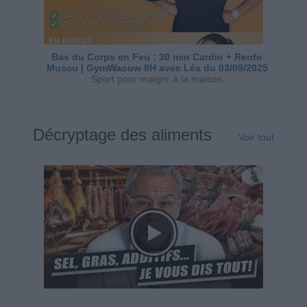
Bas du Corps en Feu : 30 min Cardio + Renfo
Muscu | GymWaouw 8H avec Léa du 03/09/2025
Sport pour maigrir à la maison
Décryptage des aliments
Voir tout