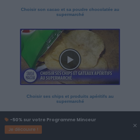
Choisir son cacao et sa poudre chocolatée au
supermarché
Choisir ses chips et produits apéritifs au
supermarché
-50% sur votre Programme Minceur
×
Je découvre !