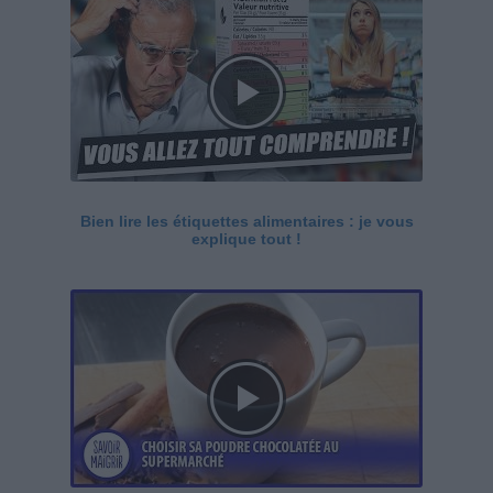
Bien lire les étiquettes alimentaires : je vous
explique tout !