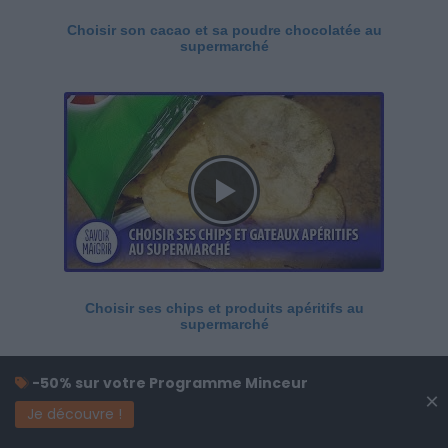
Choisir son cacao et sa poudre chocolatée au
supermarché
Choisir ses chips et produits apéritifs au
supermarché
-50% sur votre Programme Minceur
×
Je découvre !