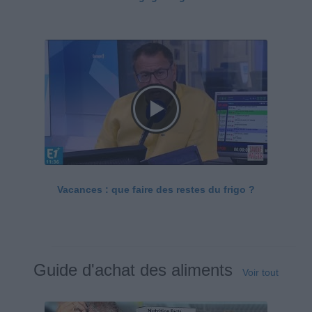
Vacances : que faire des restes du frigo ?
Guide d'achat des aliments
Voir tout