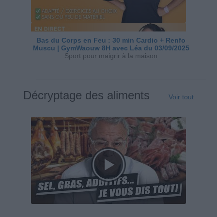
Bas du Corps en Feu : 30 min Cardio + Renfo
Muscu | GymWaouw 8H avec Léa du 03/09/2025
Sport pour maigrir à la maison
Décryptage des aliments
Voir tout