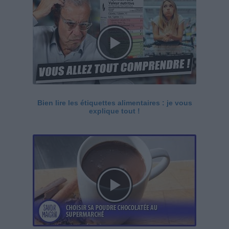
Bien lire les étiquettes alimentaires : je vous
explique tout !