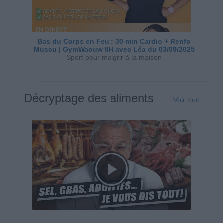
Bas du Corps en Feu : 30 min Cardio + Renfo
Muscu | GymWaouw 8H avec Léa du 03/09/2025
Sport pour maigrir à la maison
Décryptage des aliments
Voir tout