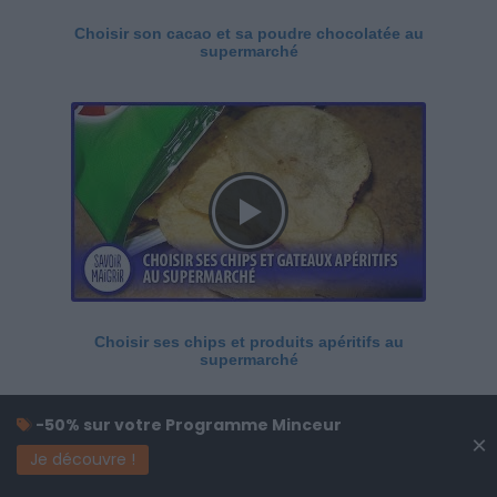
Choisir son cacao et sa poudre chocolatée au
supermarché
Choisir ses chips et produits apéritifs au
supermarché
-50% sur votre Programme Minceur
×
Je découvre !