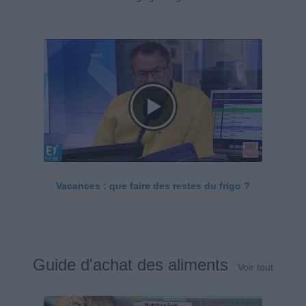
Vacances : que faire des restes du frigo ?
Guide d'achat des aliments
Voir tout