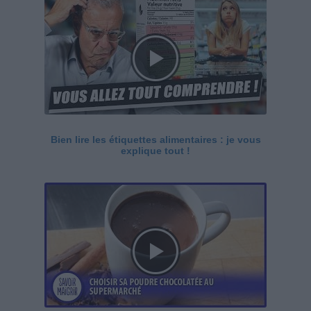
Bien lire les étiquettes alimentaires : je vous
explique tout !