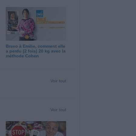
Bravo à Emilie, comment elle
a perdu (2 fois) 20 kg avec la
méthode Cohen
Voir tout
Voir tout