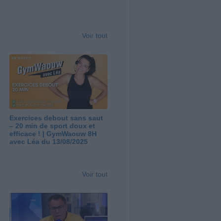
Voir tout
Exercices debout sans saut
– 20 min de sport doux et
efficace ! | GymWaouw 8H
avec Léa du 13/08/2025
Voir tout