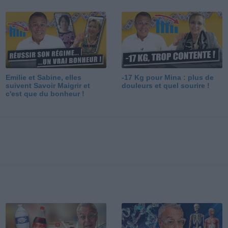
Emilie et Sabine, elles
-17 Kg pour Mina : plus de
suivent Savoir Maigrir et
douleurs et quel sourire !
c'est que du bonheur !