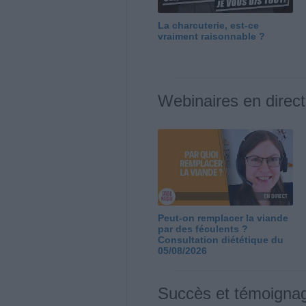
La charcuterie, est-ce
vraiment raisonnable ?
Webinaires en direct
Peut-on remplacer la viande
par des féculents ?
Consultation diététique du
05/08/2026
Succès et témoigna