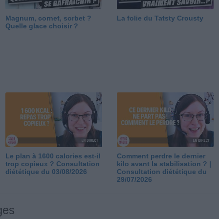
Magnum, cornet, sorbet ?
La folie du Tatsty Crousty
Quelle glace choisir ?
Le plan à 1600 calories est-il
Comment perdre le dernier
trop copieux ? Consultation
kilo avant la stabilisation ? |
diététique du 03/08/2026
Consultation diététique du
29/07/2026
ges