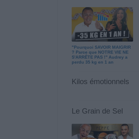
"Pourquoi SAVOIR MAIGRIR
? Parce que NOTRE VIE NE
S'ARRÊTE PAS !" Audrey a
perdu 35 kg en 1 an
Kilos émotionnels
Le Grain de Sel