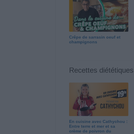
Crêpe de sarrasin oeuf et
champignons
Recettes diététiques
En cuisine avec Cathychou :
Entre terre et mer et sa
crème de poivron du