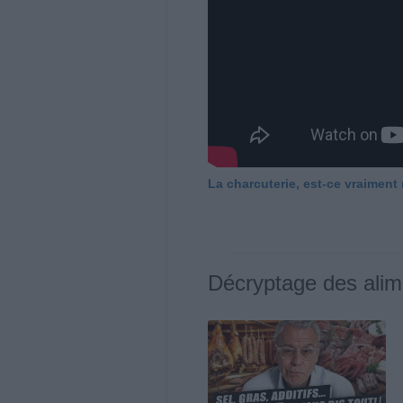
La charcuterie, est-ce vraiment
Décryptage des alim