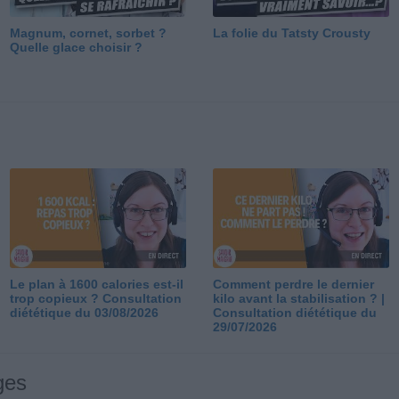
Magnum, cornet, sorbet ?
La folie du Tatsty Crousty
Quelle glace choisir ?
Le plan à 1600 calories est-il
Comment perdre le dernier
trop copieux ? Consultation
kilo avant la stabilisation ? |
diététique du 03/08/2026
Consultation diététique du
29/07/2026
ges