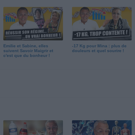
Emilie et Sabine, elles
-17 Kg pour Mina : plus de
suivent Savoir Maigrir et
douleurs et quel sourire !
c'est que du bonheur !