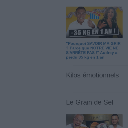
"Pourquoi SAVOIR MAIGRIR
? Parce que NOTRE VIE NE
S'ARRÊTE PAS !" Audrey a
perdu 35 kg en 1 an
Kilos émotionnels
Le Grain de Sel