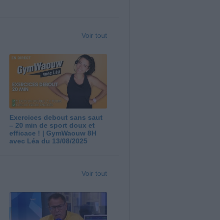
Voir tout
Exercices debout sans saut
– 20 min de sport doux et
efficace ! | GymWaouw 8H
avec Léa du 13/08/2025
Voir tout