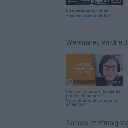
La charcuterie, est-ce
vraiment raisonnable ?
Webinaires en direct
Peut-on remplacer la viande
par des féculents ?
Consultation diététique du
05/08/2026
Succès et témoigna