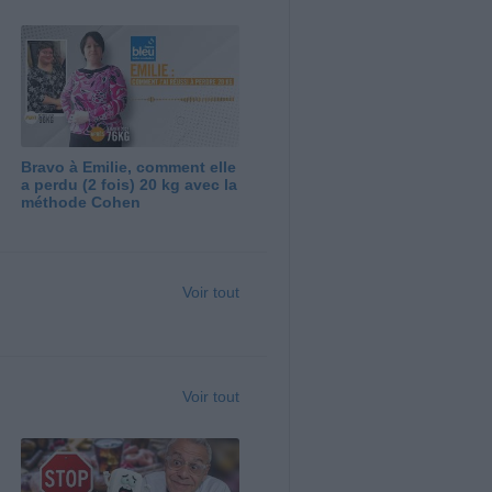
Bravo à Emilie, comment elle
a perdu (2 fois) 20 kg avec la
méthode Cohen
Voir tout
Voir tout