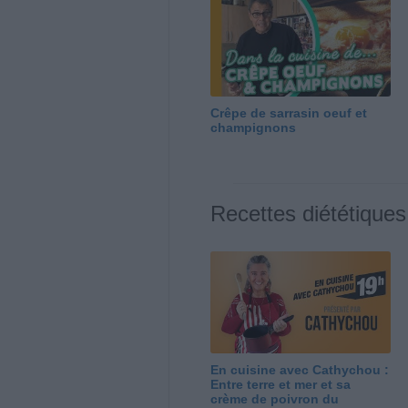
Crêpe de sarrasin oeuf et
champignons
Recettes diététiques
En cuisine avec Cathychou :
Entre terre et mer et sa
crème de poivron du