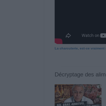
La charcuterie, est-ce vraiment
Décryptage des alim