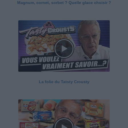
Magnum, cornet, sorbet ? Quelle glace choisir ?
La folie du Tatsty Crousty