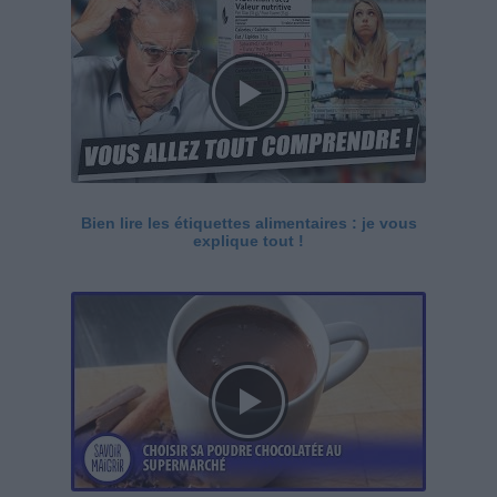
Bien lire les étiquettes alimentaires : je vous
explique tout !