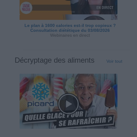
Le plan à 1600 calories est-il trop copieux ?
Consultation diététique du 03/08/2026
Webinaires en direct
Décryptage des aliments
Voir tout