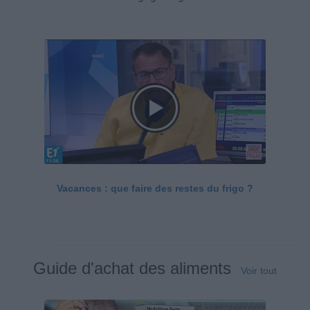
Vacances : que faire des restes du frigo ?
Guide d'achat des aliments
Voir tout