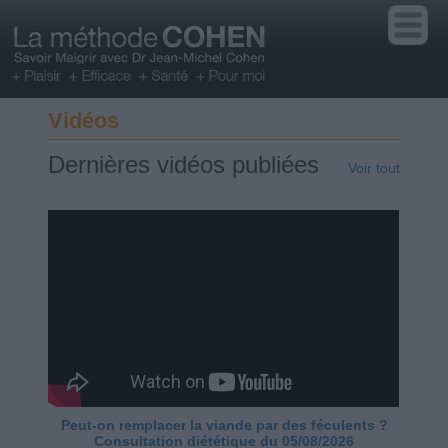
Vidéos
Dernières vidéos publiées
Voir tout
Peut-on remplacer la viande par des féculents ?
Consultation diététique du 05/08/2026