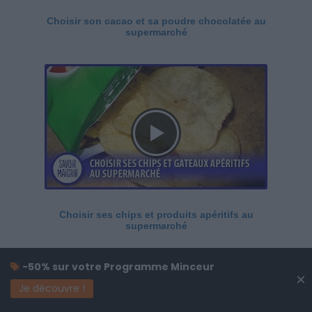
Choisir son cacao et sa poudre chocolatée au
supermarché
Choisir ses chips et produits apéritifs au
supermarché
-50% sur votre Programme Minceur
×
Je découvre !