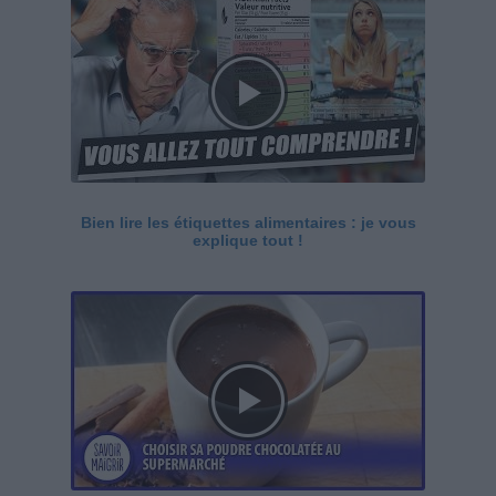
Bien lire les étiquettes alimentaires : je vous
explique tout !