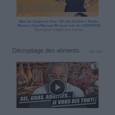
Bas du Corps en Feu : 30 min Cardio + Renfo
Muscu | GymWaouw 8H avec Léa du 03/09/2025
Sport pour maigrir à la maison
Décryptage des aliments
Voir tout