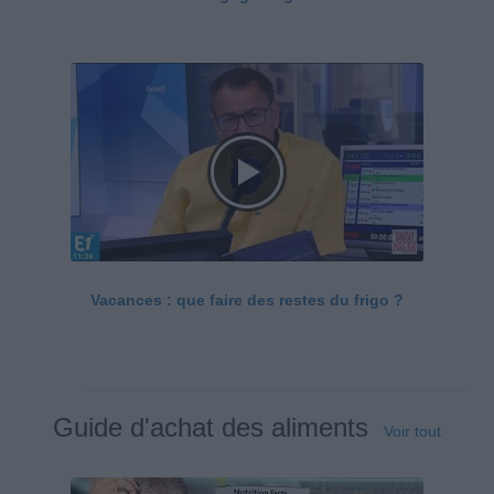
Vacances : que faire des restes du frigo ?
Guide d'achat des aliments
Voir tout