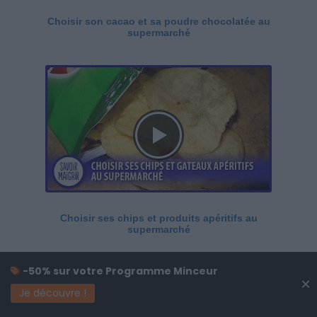
Choisir son cacao et sa poudre chocolatée au
supermarché
Choisir ses chips et produits apéritifs au
supermarché
-50% sur votre Programme Minceur
×
Je découvre !