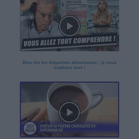
Bien lire les étiquettes alimentaires : je vous
explique tout !