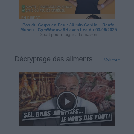
Bas du Corps en Feu : 30 min Cardio + Renfo
Muscu | GymWaouw 8H avec Léa du 03/09/2025
Sport pour maigrir à la maison
Décryptage des aliments
Voir tout