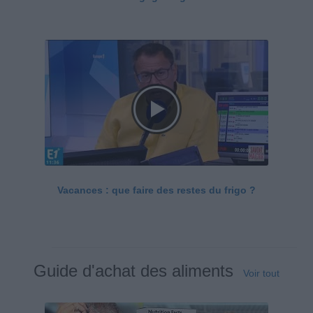
Vacances : que faire des restes du frigo ?
Guide d'achat des aliments
Voir tout