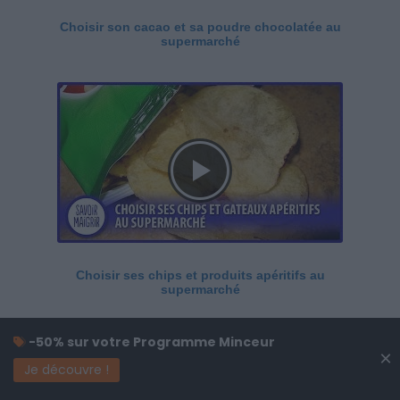
Choisir son cacao et sa poudre chocolatée au
supermarché
Choisir ses chips et produits apéritifs au
supermarché
-50% sur votre Programme Minceur
×
Je découvre !