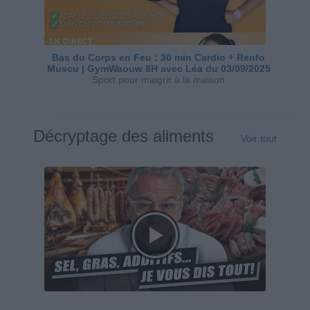
Bas du Corps en Feu : 30 min Cardio + Renfo
Muscu | GymWaouw 8H avec Léa du 03/09/2025
Sport pour maigrir à la maison
Décryptage des aliments
Voir tout