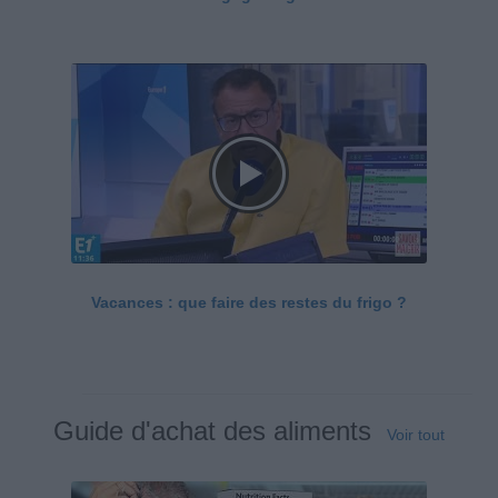
Vacances : que faire des restes du frigo ?
Guide d'achat des aliments
Voir tout