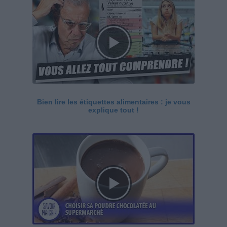
Bien lire les étiquettes alimentaires : je vous
explique tout !