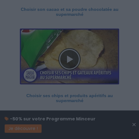
Choisir son cacao et sa poudre chocolatée au
supermarché
Choisir ses chips et produits apéritifs au
supermarché
-50% sur votre Programme Minceur
×
Je découvre !