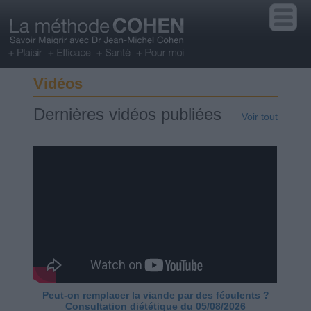
Vidéos
Dernières vidéos publiées
Voir tout
Peut-on remplacer la viande par des féculents ?
Consultation diététique du 05/08/2026