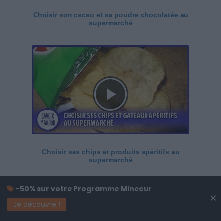
Choisir son cacao et sa poudre chocolatée au
supermarché
Choisir ses chips et produits apéritifs au
supermarché
-50% sur votre Programme Minceur
×
Je découvre !