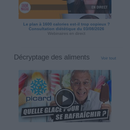
Le plan à 1600 calories est-il trop copieux ?
Consultation diététique du 03/08/2026
Webinaires en direct
Décryptage des aliments
Voir tout