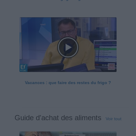
Vacances : que faire des restes du frigo ?
Guide d'achat des aliments
Voir tout