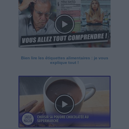
Bien lire les étiquettes alimentaires : je vous
explique tout !