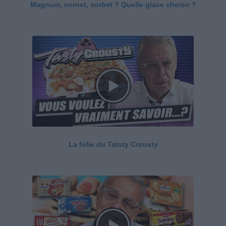
Magnum, cornet, sorbet ? Quelle glace choisir ?
La folie du Tatsty Crousty