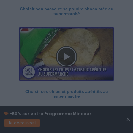
Choisir son cacao et sa poudre chocolatée au
supermarché
Choisir ses chips et produits apéritifs au
supermarché
-50% sur votre Programme Minceur
×
Je découvre !