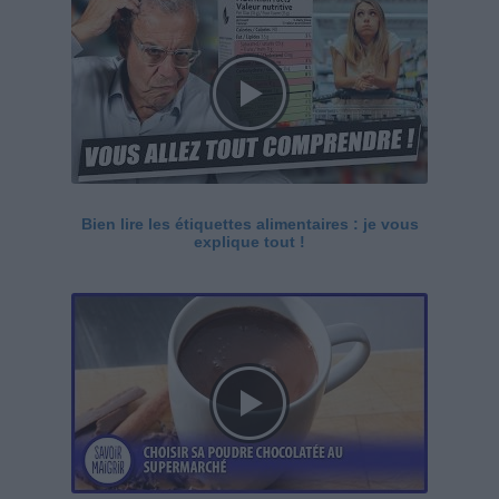
Bien lire les étiquettes alimentaires : je vous
explique tout !