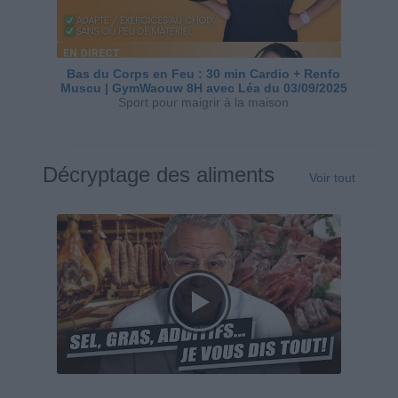
Bas du Corps en Feu : 30 min Cardio + Renfo
Muscu | GymWaouw 8H avec Léa du 03/09/2025
Sport pour maigrir à la maison
Décryptage des aliments
Voir tout