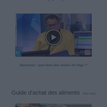
Vacances : que faire des restes du frigo ?
Guide d'achat des aliments
Voir tout