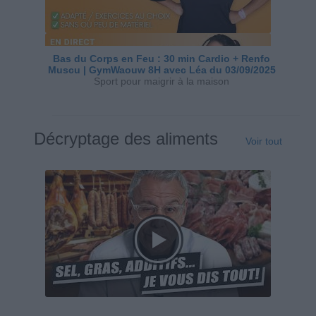
Bas du Corps en Feu : 30 min Cardio + Renfo
Muscu | GymWaouw 8H avec Léa du 03/09/2025
Sport pour maigrir à la maison
Décryptage des aliments
Voir tout