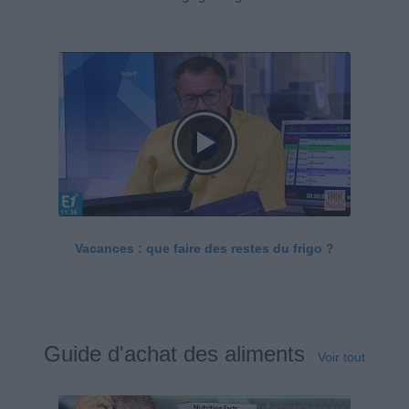
Vacances : que faire des restes du frigo ?
Guide d'achat des aliments
Voir tout