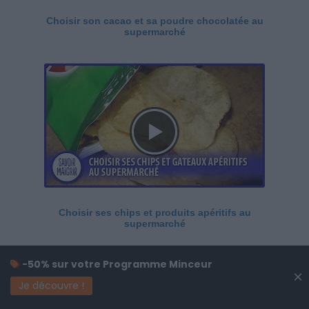
Choisir son cacao et sa poudre chocolatée au
supermarché
Choisir ses chips et produits apéritifs au
supermarché
-50% sur votre Programme Minceur
×
Je découvre !