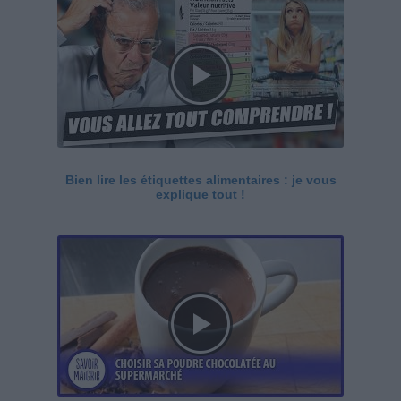
Bien lire les étiquettes alimentaires : je vous
explique tout !