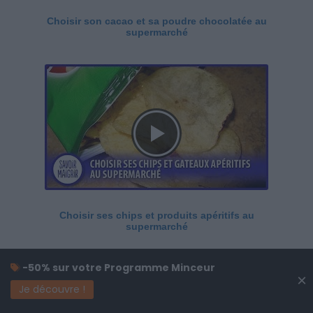
Choisir son cacao et sa poudre chocolatée au
supermarché
Choisir ses chips et produits apéritifs au
supermarché
-50% sur votre Programme Minceur
×
Je découvre !