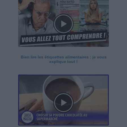
Bien lire les étiquettes alimentaires : je vous
explique tout !