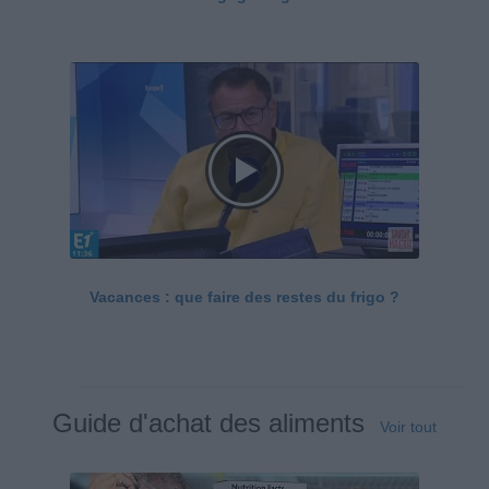
Vacances : que faire des restes du frigo ?
Guide d'achat des aliments
Voir tout