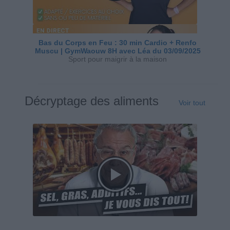
Bas du Corps en Feu : 30 min Cardio + Renfo
Muscu | GymWaouw 8H avec Léa du 03/09/2025
Sport pour maigrir à la maison
Décryptage des aliments
Voir tout