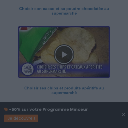
Choisir son cacao et sa poudre chocolatée au
supermarché
Choisir ses chips et produits apéritifs au
supermarché
-50% sur votre Programme Minceur
×
Je découvre !