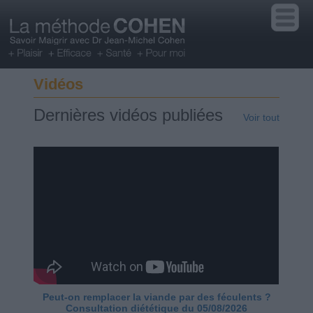
Vidéos
Dernières vidéos publiées
Voir tout
Peut-on remplacer la viande par des féculents ?
Consultation diététique du 05/08/2026