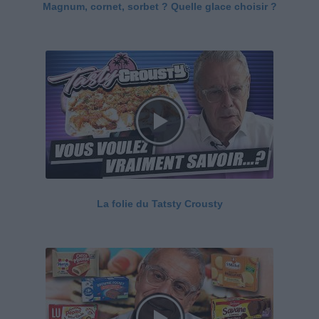
Magnum, cornet, sorbet ? Quelle glace choisir ?
La folie du Tatsty Crousty