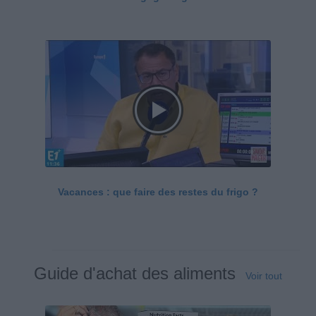
Vacances : que faire des restes du frigo ?
Guide d'achat des aliments
Voir tout