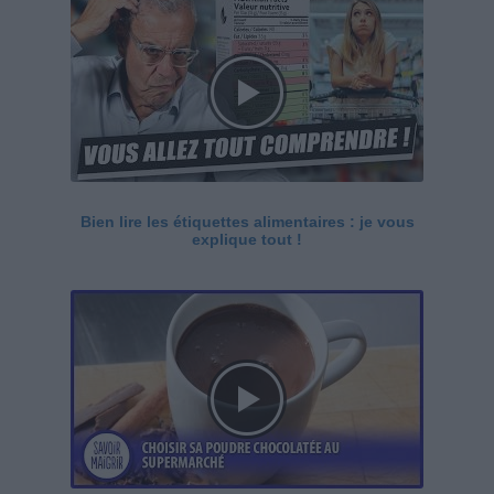
Bien lire les étiquettes alimentaires : je vous
explique tout !