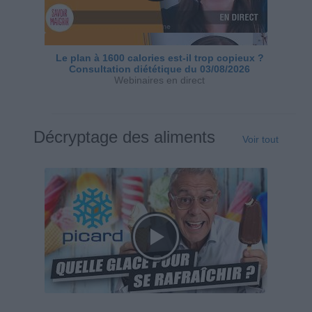
Le plan à 1600 calories est-il trop copieux ?
Consultation diététique du 03/08/2026
Webinaires en direct
Décryptage des aliments
Voir tout