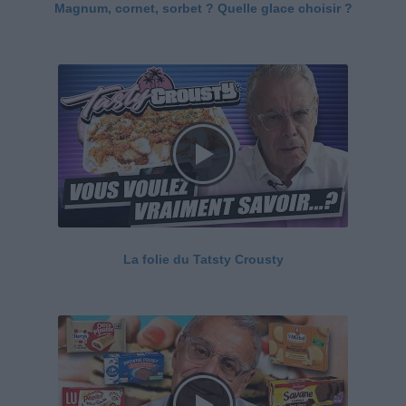
Magnum, cornet, sorbet ? Quelle glace choisir ?
La folie du Tatsty Crousty