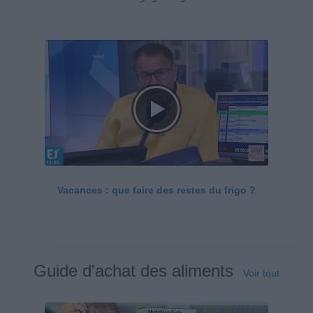
Vacances : que faire des restes du frigo ?
Guide d'achat des aliments
Voir tout