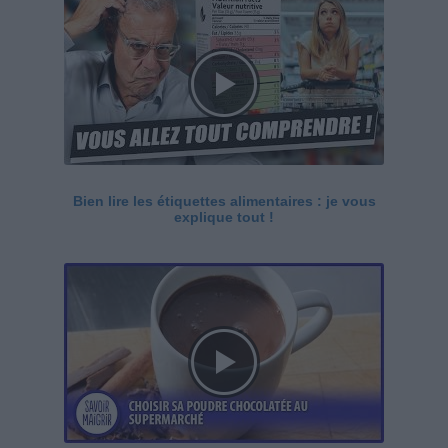
Bien lire les étiquettes alimentaires : je vous
explique tout !