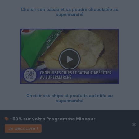
Choisir son cacao et sa poudre chocolatée au
supermarché
Choisir ses chips et produits apéritifs au
supermarché
-50% sur votre Programme Minceur
×
Je découvre !