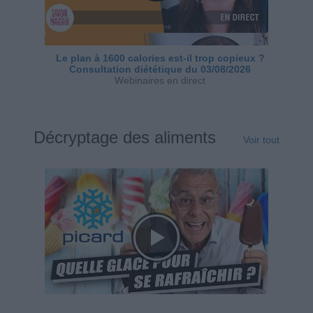
Le plan à 1600 calories est-il trop copieux ?
Consultation diététique du 03/08/2026
Webinaires en direct
Décryptage des aliments
Voir tout