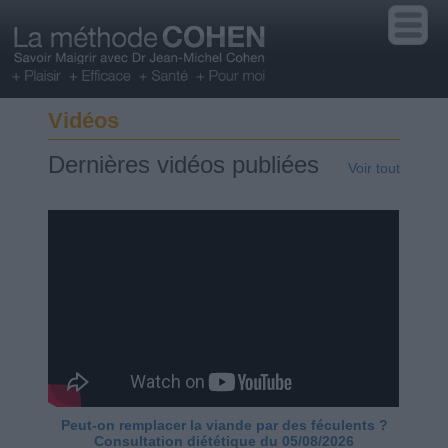
Vidéos
Dernières vidéos publiées
Voir tout
Peut-on remplacer la viande par des féculents ?
Consultation diététique du 05/08/2026