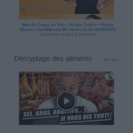
Bas du Corps en Feu : 30 min Cardio + Renfo
Muscu | GymWaouw 8H avec Léa du 03/09/2025
Sport pour maigrir à la maison
Décryptage des aliments
Voir tout