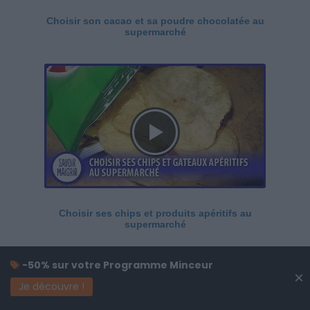
Choisir son cacao et sa poudre chocolatée au
supermarché
Choisir ses chips et produits apéritifs au
supermarché
-50% sur votre Programme Minceur
×
Je découvre !