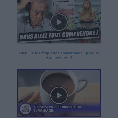
Bien lire les étiquettes alimentaires : je vous
explique tout !