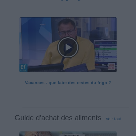
Vacances : que faire des restes du frigo ?
Guide d'achat des aliments
Voir tout