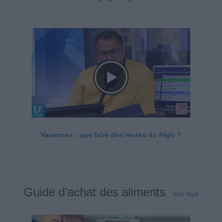
Vacances : que faire des restes du frigo ?
Guide d'achat des aliments
Voir tout