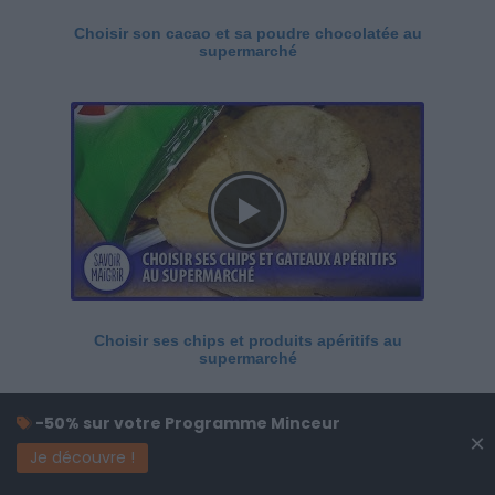
Choisir son cacao et sa poudre chocolatée au
supermarché
Choisir ses chips et produits apéritifs au
supermarché
-50% sur votre Programme Minceur
×
Je découvre !