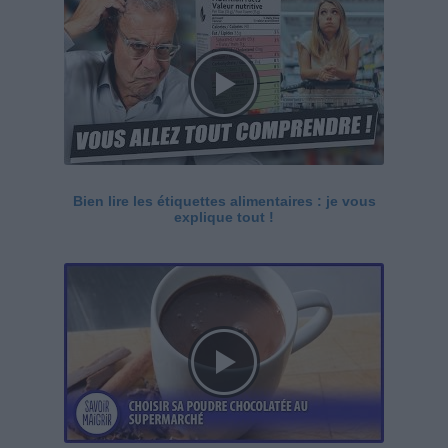
Bien lire les étiquettes alimentaires : je vous
explique tout !