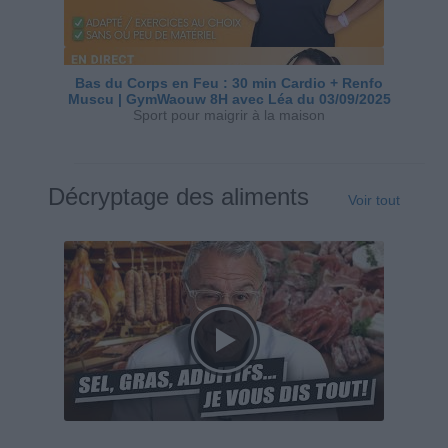
Bas du Corps en Feu : 30 min Cardio + Renfo
Muscu | GymWaouw 8H avec Léa du 03/09/2025
Sport pour maigrir à la maison
Décryptage des aliments
Voir tout