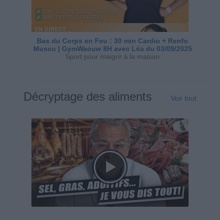
Bas du Corps en Feu : 30 min Cardio + Renfo
Muscu | GymWaouw 8H avec Léa du 03/09/2025
Sport pour maigrir à la maison
Décryptage des aliments
Voir tout