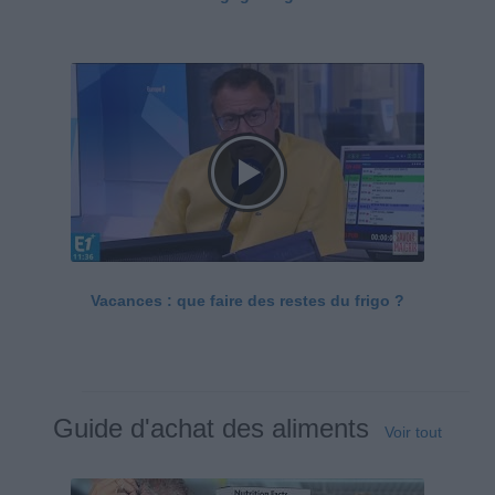
Vacances : que faire des restes du frigo ?
Guide d'achat des aliments
Voir tout