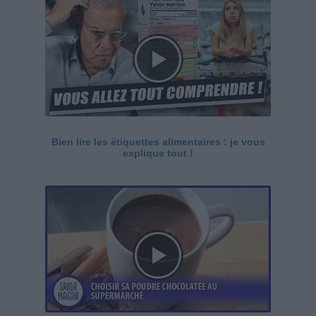
Bien lire les étiquettes alimentaires : je vous
explique tout !