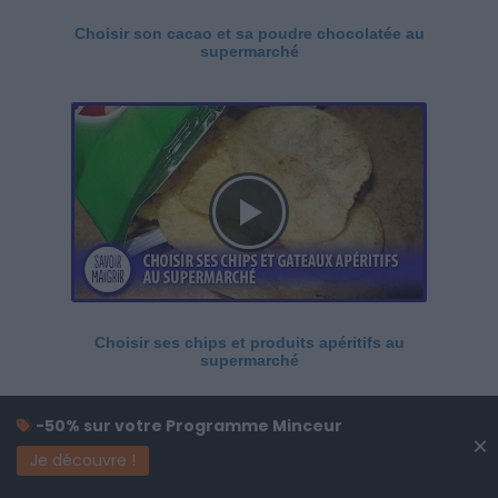
Choisir son cacao et sa poudre chocolatée au
supermarché
Choisir ses chips et produits apéritifs au
supermarché
-50% sur votre Programme Minceur
×
Je découvre !