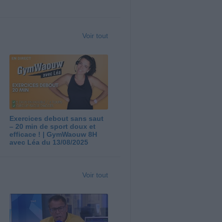
Voir tout
Exercices debout sans saut
– 20 min de sport doux et
efficace ! | GymWaouw 8H
avec Léa du 13/08/2025
Voir tout