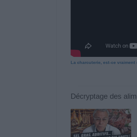
La charcuterie, est-ce vraiment
Décryptage des alim