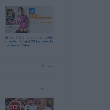
Bravo à Emilie, comment elle
a perdu (2 fois) 20 kg avec la
méthode Cohen
Voir tout
Voir tout