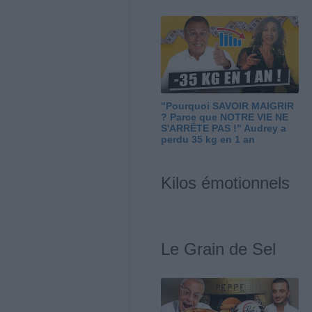
"Pourquoi SAVOIR MAIGRIR
? Parce que NOTRE VIE NE
S'ARRÊTE PAS !" Audrey a
perdu 35 kg en 1 an
Kilos émotionnels
Le Grain de Sel