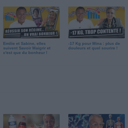
Emilie et Sabine, elles
-17 Kg pour Mina : plus de
suivent Savoir Maigrir et
douleurs et quel sourire !
c'est que du bonheur !