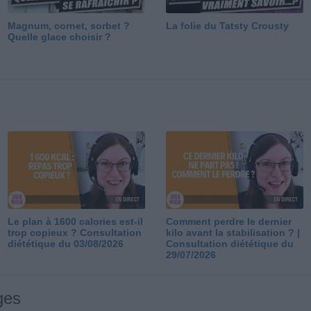
Magnum, cornet, sorbet ?
La folie du Tatsty Crousty
Quelle glace choisir ?
Le plan à 1600 calories est-il
Comment perdre le dernier
trop copieux ? Consultation
kilo avant la stabilisation ? |
diététique du 03/08/2026
Consultation diététique du
29/07/2026
ges