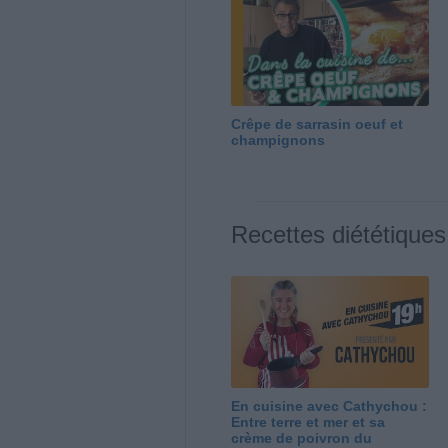
Crêpe de sarrasin oeuf et
champignons
Recettes diététiques
En cuisine avec Cathychou :
Entre terre et mer et sa
crème de poivron du