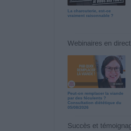
La charcuterie, est-ce
vraiment raisonnable ?
Webinaires en direct
Peut-on remplacer la viande
par des féculents ?
Consultation diététique du
05/08/2026
Succès et témoigna