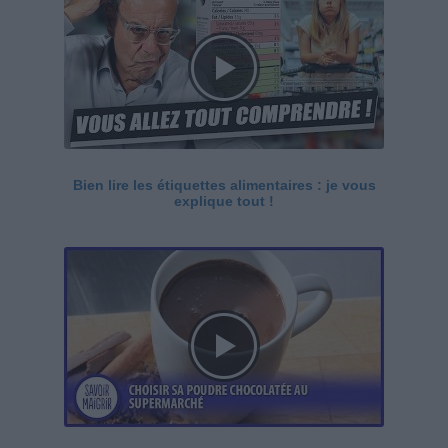
Bien lire les étiquettes alimentaires : je vous
explique tout !