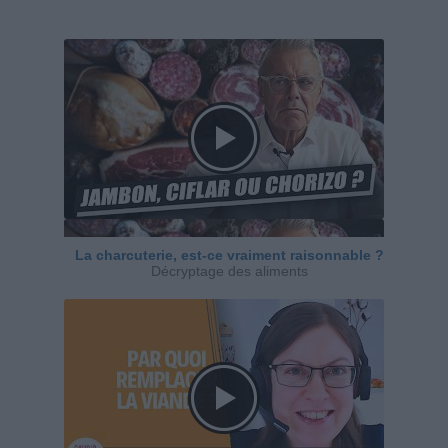
La charcuterie, est-ce vraiment raisonnable ?
Décryptage des aliments