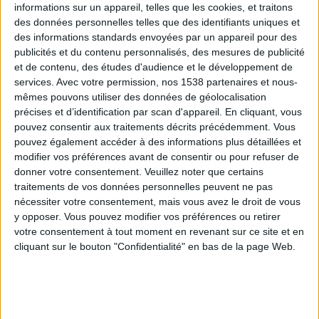
informations sur un appareil, telles que les cookies, et traitons
des données personnelles telles que des identifiants uniques et
Webinaires en direct
Voir tout
des informations standards envoyées par un appareil pour des
publicités et du contenu personnalisés, des mesures de publicité
et de contenu, des études d'audience et le développement de
services.
Avec votre permission, nos 1538 partenaires et nous-
mêmes pouvons utiliser des données de géolocalisation
précises et d’identification par scan d'appareil. En cliquant, vous
pouvez consentir aux traitements décrits précédemment. Vous
pouvez également accéder à des informations plus détaillées et
modifier vos préférences avant de consentir ou pour refuser de
donner votre consentement.
Veuillez noter que certains
traitements de vos données personnelles peuvent ne pas
nécessiter votre consentement, mais vous avez le droit de vous
y opposer. Vous pouvez modifier vos préférences ou retirer
Consultation diététique avec Amanda du
10/08/2026
votre consentement à tout moment en revenant sur ce site et en
cliquant sur le bouton "Confidentialité" en bas de la page Web.