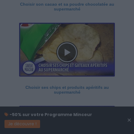
Choisir son cacao et sa poudre chocolatée au
supermarché
Choisir ses chips et produits apéritifs au
supermarché
-50% sur votre Programme Minceur
×
Je découvre !