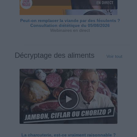
Peut-on remplacer la viande par des féculents ?
Consultation diététique du 05/08/2026
Webinaires en direct
Décryptage des aliments
Voir tout
La charcuterie, est-ce vraiment raisonnable ?