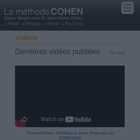
Vidéos
Dernières vidéos publiées
Voir tout
Consultation diététique avec Amanda du
10/08/2026