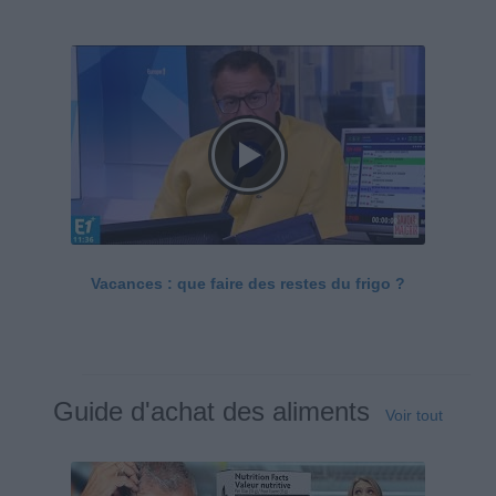
Vacances : que faire des restes du frigo ?
Guide d'achat des aliments
Voir tout