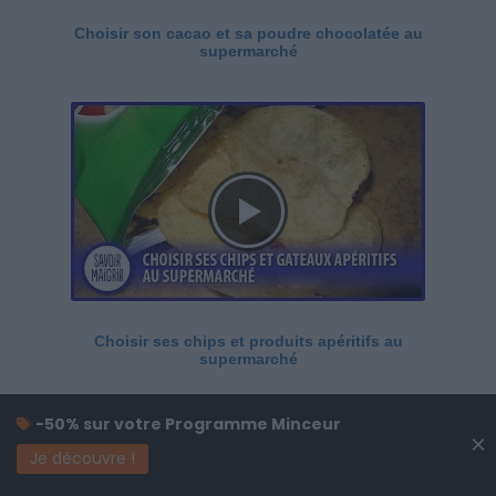
Choisir son cacao et sa poudre chocolatée au
supermarché
Choisir ses chips et produits apéritifs au
supermarché
-50% sur votre Programme Minceur
×
Je découvre !