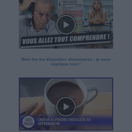
Bien lire les étiquettes alimentaires : je vous
explique tout !