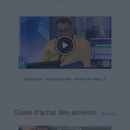
Vacances : que faire des restes du frigo ?
Guide d'achat des aliments
Voir tout