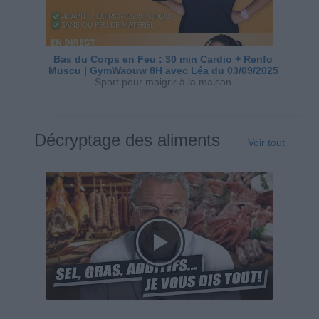
Bas du Corps en Feu : 30 min Cardio + Renfo
Muscu | GymWaouw 8H avec Léa du 03/09/2025
Sport pour maigrir à la maison
Décryptage des aliments
Voir tout