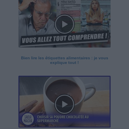
Bien lire les étiquettes alimentaires : je vous
explique tout !