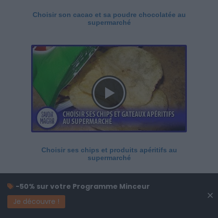
Choisir son cacao et sa poudre chocolatée au
supermarché
Choisir ses chips et produits apéritifs au
supermarché
-50% sur votre Programme Minceur
×
Je découvre !