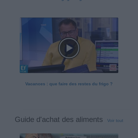
Vacances : que faire des restes du frigo ?
Guide d'achat des aliments
Voir tout