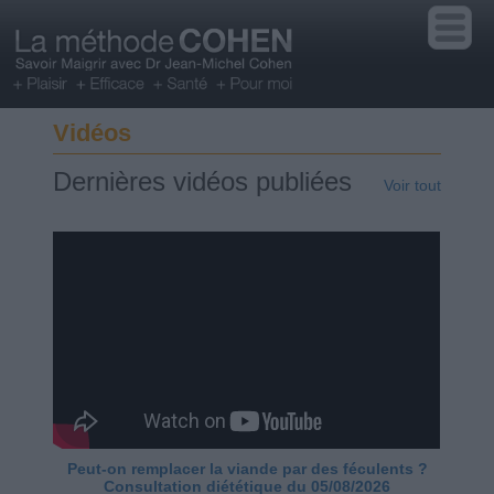
Vidéos
Dernières vidéos publiées
Voir tout
Peut-on remplacer la viande par des féculents ?
Consultation diététique du 05/08/2026