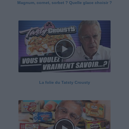
Magnum, cornet, sorbet ? Quelle glace choisir ?
La folie du Tatsty Crousty