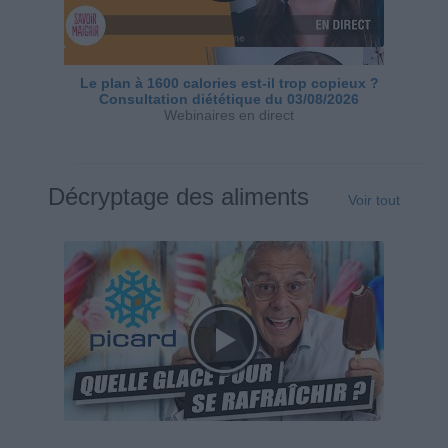
Le plan à 1600 calories est-il trop copieux ?
Consultation diététique du 03/08/2026
Webinaires en direct
Décryptage des aliments
Voir tout