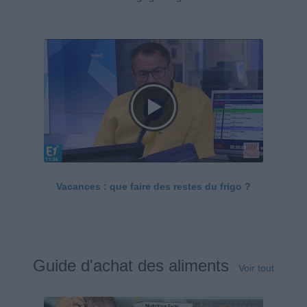
Vacances : que faire des restes du frigo ?
Guide d'achat des aliments
Voir tout