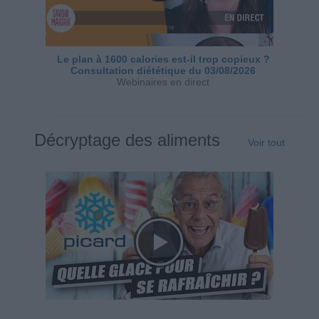
Le plan à 1600 calories est-il trop copieux ?
Consultation diététique du 03/08/2026
Webinaires en direct
Décryptage des aliments
Voir tout