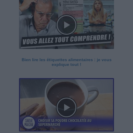
Bien lire les étiquettes alimentaires : je vous
explique tout !