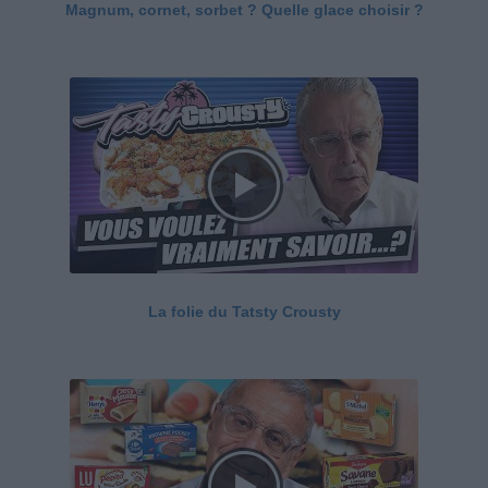
Magnum, cornet, sorbet ? Quelle glace choisir ?
La folie du Tatsty Crousty