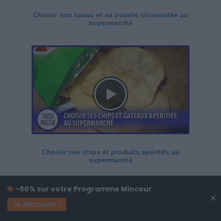
Choisir son cacao et sa poudre chocolatée au
supermarché
Choisir ses chips et produits apéritifs au
supermarché
-50% sur votre Programme Minceur
×
Je découvre !