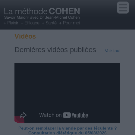
Vidéos
Dernières vidéos publiées
Voir tout
Peut-on remplacer la viande par des féculents ?
Consultation diététique du 05/08/2026