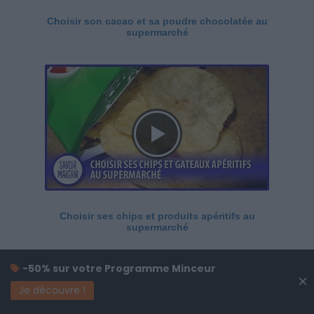
Choisir son cacao et sa poudre chocolatée au
supermarché
Choisir ses chips et produits apéritifs au
supermarché
-50% sur votre Programme Minceur
×
Je découvre !