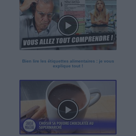
Bien lire les étiquettes alimentaires : je vous
explique tout !