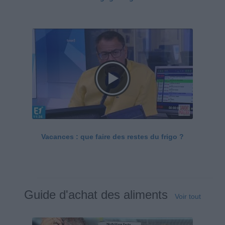
Vacances : que faire des restes du frigo ?
Guide d'achat des aliments
Voir tout