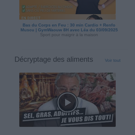
Bas du Corps en Feu : 30 min Cardio + Renfo
Muscu | GymWaouw 8H avec Léa du 03/09/2025
Sport pour maigrir à la maison
Décryptage des aliments
Voir tout