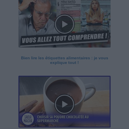
Bien lire les étiquettes alimentaires : je vous
explique tout !