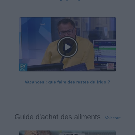
Vacances : que faire des restes du frigo ?
Guide d'achat des aliments
Voir tout