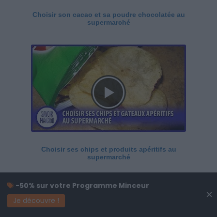
Choisir son cacao et sa poudre chocolatée au
supermarché
Choisir ses chips et produits apéritifs au
supermarché
-50% sur votre Programme Minceur
×
Je découvre !