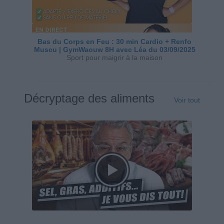
Bas du Corps en Feu : 30 min Cardio + Renfo
Muscu | GymWaouw 8H avec Léa du 03/09/2025
Sport pour maigrir à la maison
Décryptage des aliments
Voir tout