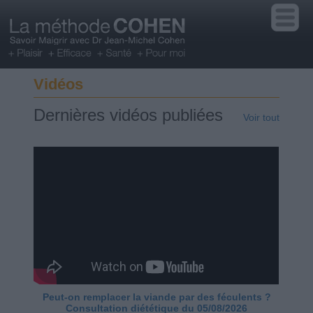
Vidéos
Dernières vidéos publiées
Voir tout
Peut-on remplacer la viande par des féculents ?
Consultation diététique du 05/08/2026