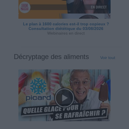
Le plan à 1600 calories est-il trop copieux ?
Consultation diététique du 03/08/2026
Webinaires en direct
Décryptage des aliments
Voir tout