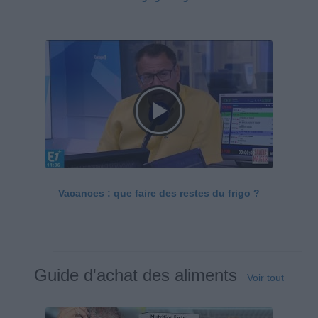
Vacances : que faire des restes du frigo ?
Guide d'achat des aliments
Voir tout