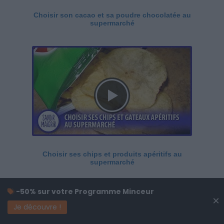
Choisir son cacao et sa poudre chocolatée au
supermarché
Choisir ses chips et produits apéritifs au
supermarché
-50% sur votre Programme Minceur
×
Je découvre !