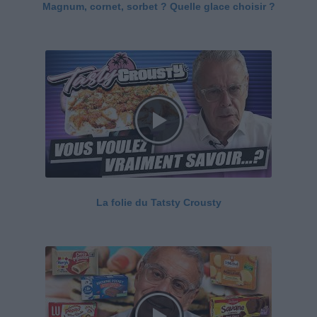
Magnum, cornet, sorbet ? Quelle glace choisir ?
La folie du Tatsty Crousty