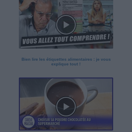
Bien lire les étiquettes alimentaires : je vous
explique tout !