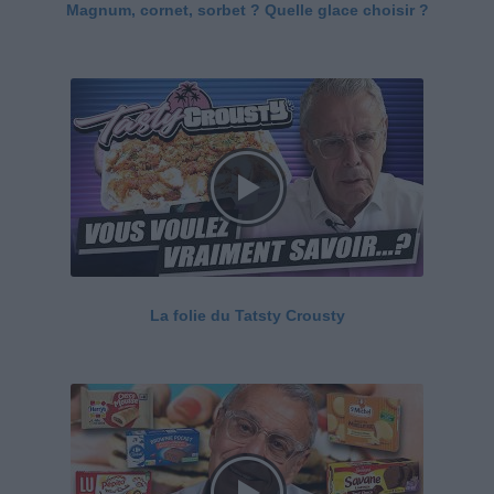
Magnum, cornet, sorbet ? Quelle glace choisir ?
La folie du Tatsty Crousty