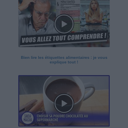
Bien lire les étiquettes alimentaires : je vous
explique tout !