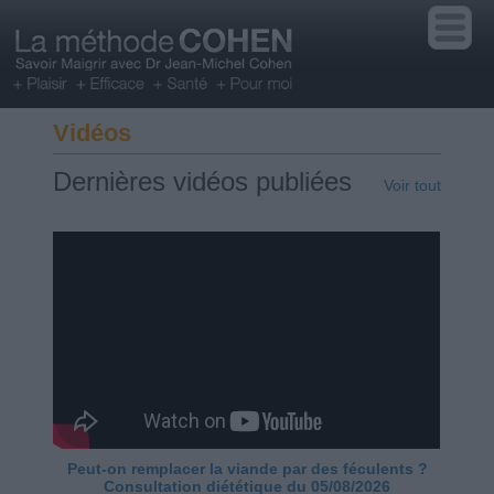
Vidéos
Dernières vidéos publiées
Voir tout
Peut-on remplacer la viande par des féculents ?
Consultation diététique du 05/08/2026