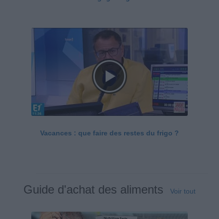
Vacances : que faire des restes du frigo ?
Guide d'achat des aliments
Voir tout