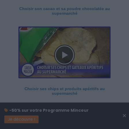
Choisir son cacao et sa poudre chocolatée au
supermarché
Choisir ses chips et produits apéritifs au
supermarché
-50% sur votre Programme Minceur
×
Je découvre !