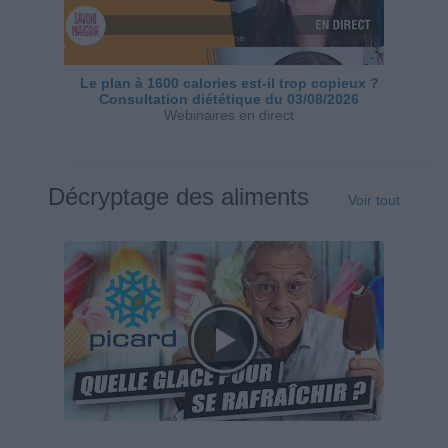
Le plan à 1600 calories est-il trop copieux ?
Consultation diététique du 03/08/2026
Webinaires en direct
Décryptage des aliments
Voir tout