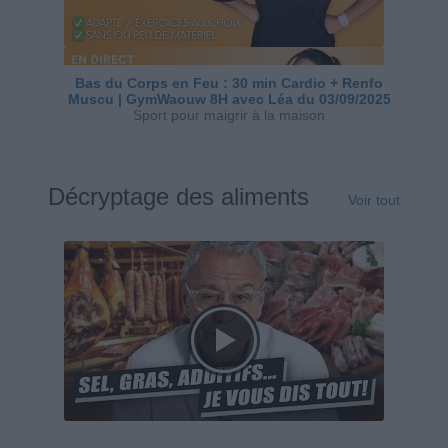
Bas du Corps en Feu : 30 min Cardio + Renfo
Muscu | GymWaouw 8H avec Léa du 03/09/2025
Sport pour maigrir à la maison
Décryptage des aliments
Voir tout