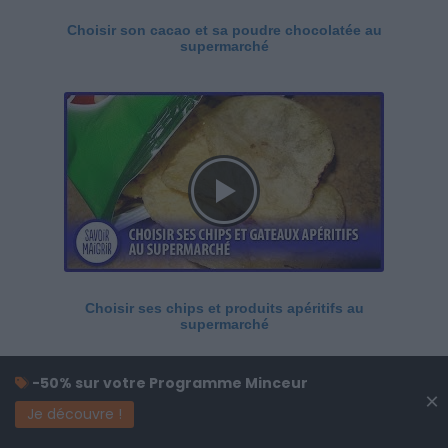
Choisir son cacao et sa poudre chocolatée au
supermarché
Choisir ses chips et produits apéritifs au
supermarché
-50% sur votre Programme Minceur
×
Je découvre !