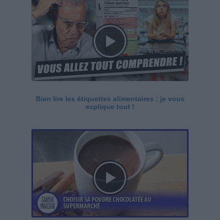
Bien lire les étiquettes alimentaires : je vous
explique tout !