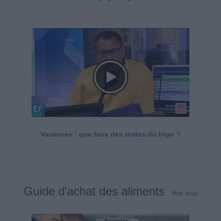
Vacances : que faire des restes du frigo ?
Guide d'achat des aliments
Voir tout