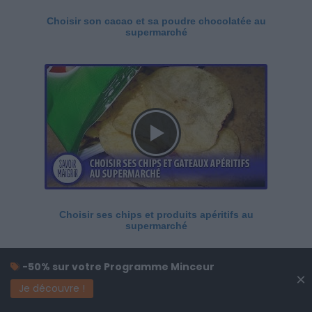
Choisir son cacao et sa poudre chocolatée au
supermarché
Choisir ses chips et produits apéritifs au
supermarché
-50% sur votre Programme Minceur
×
Je découvre !