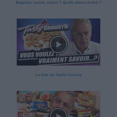
Magnum, cornet, sorbet ? Quelle glace choisir ?
La folie du Tatsty Crousty