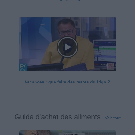
Vacances : que faire des restes du frigo ?
Guide d'achat des aliments
Voir tout