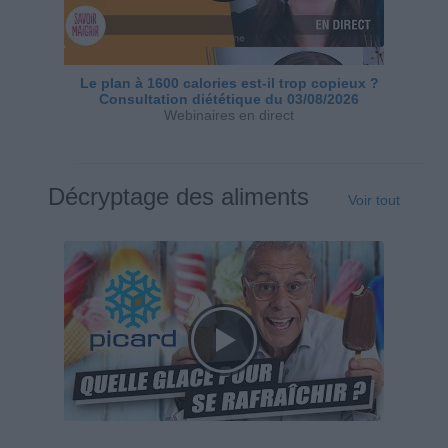
Le plan à 1600 calories est-il trop copieux ?
Consultation diététique du 03/08/2026
Webinaires en direct
Décryptage des aliments
Voir tout