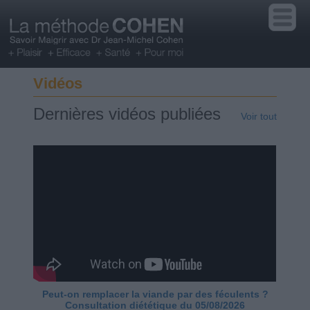
Vidéos
Dernières vidéos publiées
Voir tout
Peut-on remplacer la viande par des féculents ?
Consultation diététique du 05/08/2026