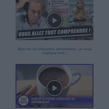
Bien lire les étiquettes alimentaires : je vous
explique tout !