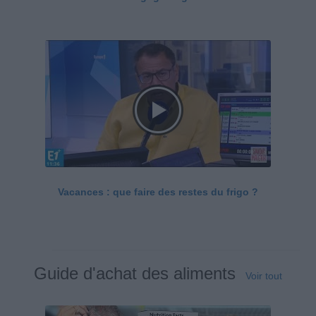
Vacances : que faire des restes du frigo ?
Guide d'achat des aliments
Voir tout