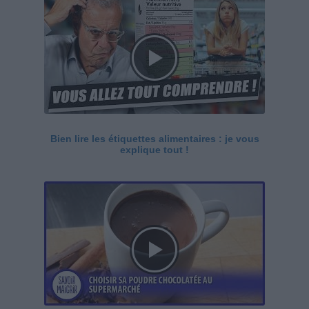
Bien lire les étiquettes alimentaires : je vous
explique tout !