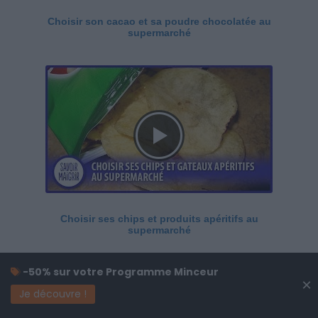
Choisir son cacao et sa poudre chocolatée au
supermarché
Choisir ses chips et produits apéritifs au
supermarché
-50% sur votre Programme Minceur
×
Je découvre !