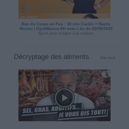
Bas du Corps en Feu : 30 min Cardio + Renfo
Muscu | GymWaouw 8H avec Léa du 03/09/2025
Sport pour maigrir à la maison
Décryptage des aliments
Voir tout