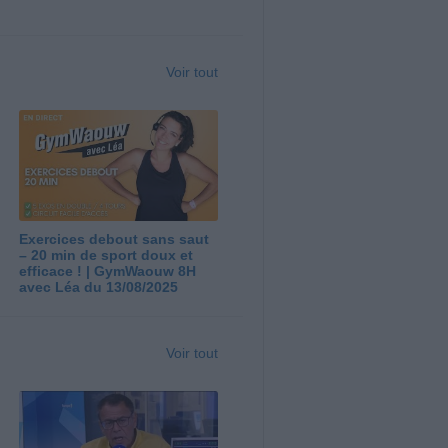
Voir tout
Exercices debout sans saut
– 20 min de sport doux et
efficace ! | GymWaouw 8H
avec Léa du 13/08/2025
Voir tout