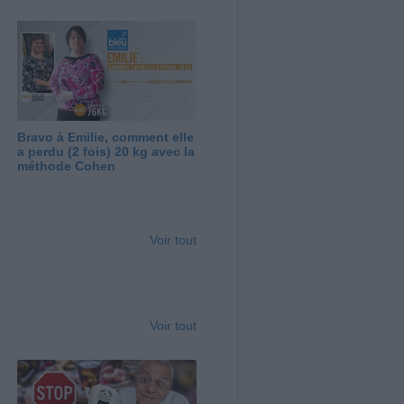
Bravo à Emilie, comment elle
a perdu (2 fois) 20 kg avec la
méthode Cohen
Voir tout
Voir tout