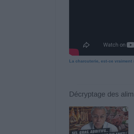
La charcuterie, est-ce vraiment
Décryptage des alim