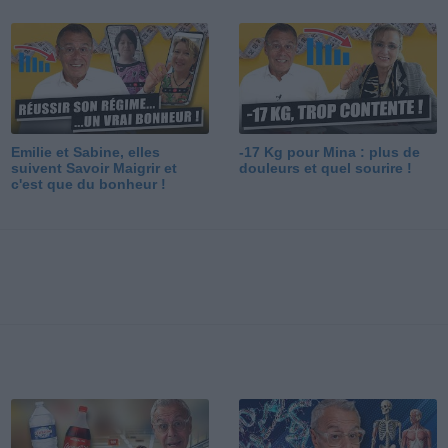
Emilie et Sabine, elles
-17 Kg pour Mina : plus de
suivent Savoir Maigrir et
douleurs et quel sourire !
c'est que du bonheur !