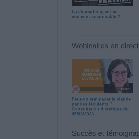
La charcuterie, est-ce
vraiment raisonnable ?
Webinaires en direct
Peut-on remplacer la viande
par des féculents ?
Consultation diététique du
05/08/2026
Succès et témoigna