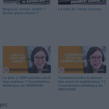
Magnum, cornet, sorbet ?
La folie du Tatsty Crousty
Quelle glace choisir ?
Le plan à 1600 calories est-il
Comment perdre le dernier
trop copieux ? Consultation
kilo avant la stabilisation ? |
diététique du 03/08/2026
Consultation diététique du
29/07/2026
ges