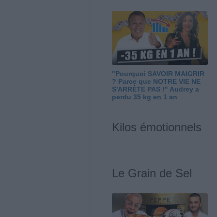
"Pourquoi SAVOIR MAIGRIR
? Parce que NOTRE VIE NE
S'ARRÊTE PAS !" Audrey a
perdu 35 kg en 1 an
Kilos émotionnels
Le Grain de Sel