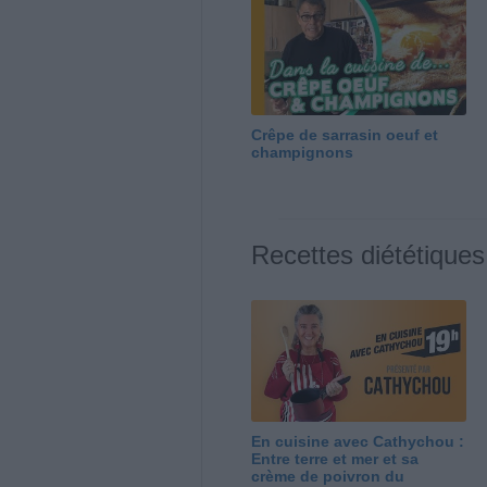
Crêpe de sarrasin oeuf et
champignons
Recettes diététiques
En cuisine avec Cathychou :
Entre terre et mer et sa
crème de poivron du