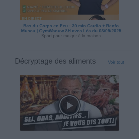
Bas du Corps en Feu : 30 min Cardio + Renfo
Muscu | GymWaouw 8H avec Léa du 03/09/2025
Sport pour maigrir à la maison
Décryptage des aliments
Voir tout