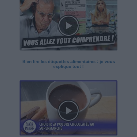
Bien lire les étiquettes alimentaires : je vous
explique tout !