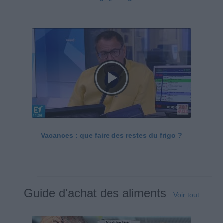
Vacances : que faire des restes du frigo ?
Guide d'achat des aliments
Voir tout