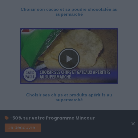
Choisir son cacao et sa poudre chocolatée au
supermarché
Choisir ses chips et produits apéritifs au
supermarché
-50% sur votre Programme Minceur
×
Je découvre !