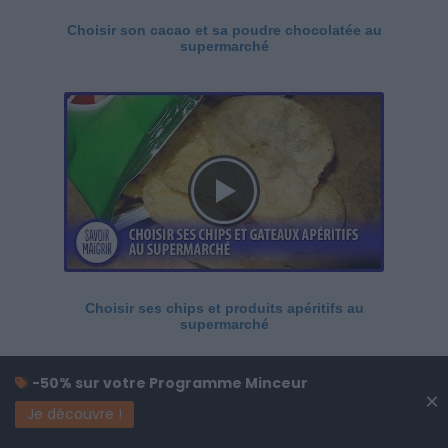
Choisir son cacao et sa poudre chocolatée au
supermarché
Choisir ses chips et produits apéritifs au
supermarché
-50% sur votre Programme Minceur
×
Je découvre !