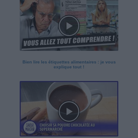
Bien lire les étiquettes alimentaires : je vous
explique tout !