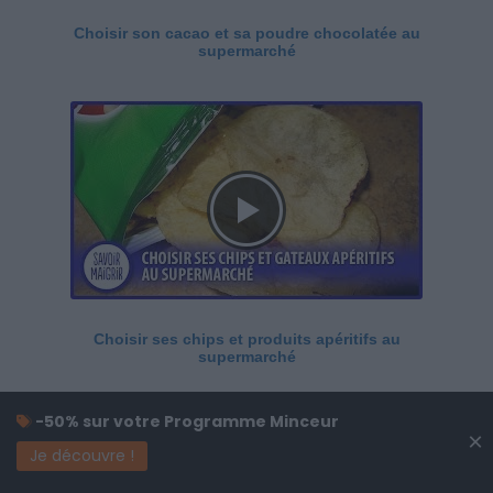
Choisir son cacao et sa poudre chocolatée au
supermarché
Choisir ses chips et produits apéritifs au
supermarché
-50% sur votre Programme Minceur
×
Je découvre !