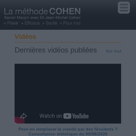
Vidéos
Dernières vidéos publiées
Voir tout
Peut-on remplacer la viande par des féculents ?
Consultation diététique du 05/08/2026