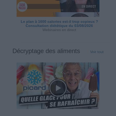
Le plan à 1600 calories est-il trop copieux ?
Consultation diététique du 03/08/2026
Webinaires en direct
Décryptage des aliments
Voir tout