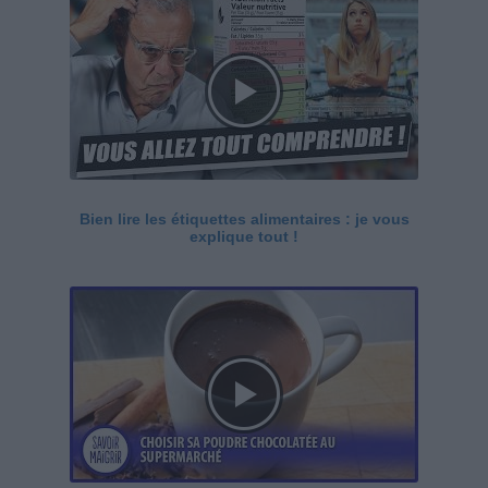
Bien lire les étiquettes alimentaires : je vous
explique tout !