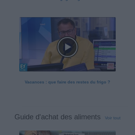
Vacances : que faire des restes du frigo ?
Guide d'achat des aliments
Voir tout