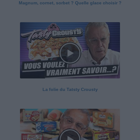
Magnum, cornet, sorbet ? Quelle glace choisir ?
La folie du Tatsty Crousty