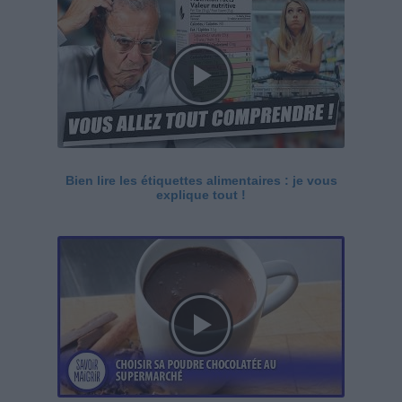
Bien lire les étiquettes alimentaires : je vous
explique tout !