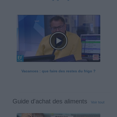
Vacances : que faire des restes du frigo ?
Guide d'achat des aliments
Voir tout