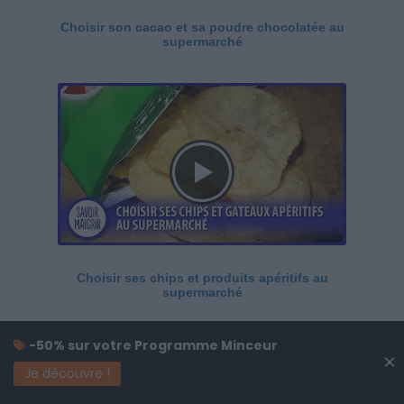
Choisir son cacao et sa poudre chocolatée au
supermarché
Choisir ses chips et produits apéritifs au
supermarché
-50% sur votre Programme Minceur
×
Je découvre !