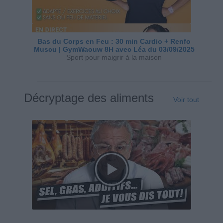
Bas du Corps en Feu : 30 min Cardio + Renfo
Muscu | GymWaouw 8H avec Léa du 03/09/2025
Sport pour maigrir à la maison
Décryptage des aliments
Voir tout