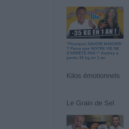
"Pourquoi SAVOIR MAIGRIR
? Parce que NOTRE VIE NE
S'ARRÊTE PAS !" Audrey a
perdu 35 kg en 1 an
Kilos émotionnels
Le Grain de Sel