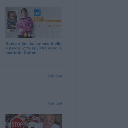
Bravo à Emilie, comment elle
a perdu (2 fois) 20 kg avec la
méthode Cohen
Voir tout
Voir tout