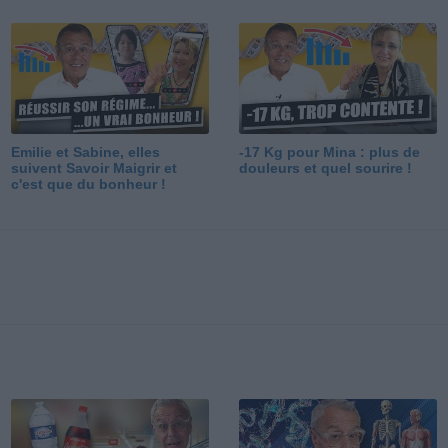
Emilie et Sabine, elles
-17 Kg pour Mina : plus de
suivent Savoir Maigrir et
douleurs et quel sourire !
c'est que du bonheur !