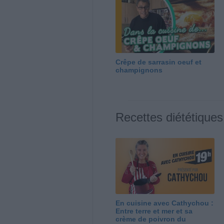
Crêpe de sarrasin oeuf et
champignons
Recettes diététiques
En cuisine avec Cathychou :
Entre terre et mer et sa
crème de poivron du