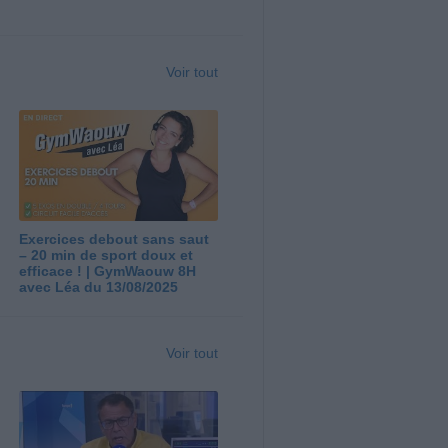
Voir tout
Exercices debout sans saut
– 20 min de sport doux et
efficace ! | GymWaouw 8H
avec Léa du 13/08/2025
Voir tout