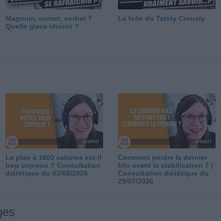
Magnum, cornet, sorbet ?
La folie du Tatsty Crousty
Quelle glace choisir ?
Le plan à 1600 calories est-il
Comment perdre le dernier
trop copieux ? Consultation
kilo avant la stabilisation ? |
diététique du 03/08/2026
Consultation diététique du
29/07/2026
ges