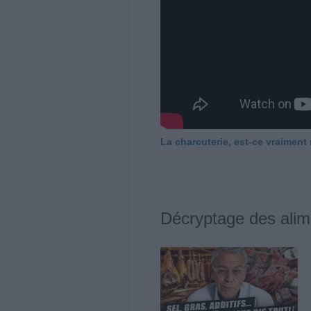
La charcuterie, est-ce vraiment
Décryptage des alim