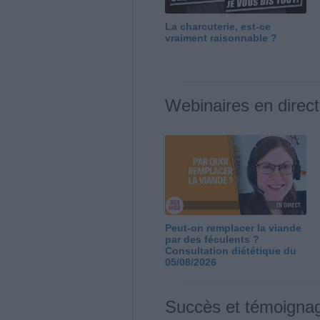
La charcuterie, est-ce
vraiment raisonnable ?
Webinaires en direct
Peut-on remplacer la viande
par des féculents ?
Consultation diététique du
05/08/2026
Succès et témoigna